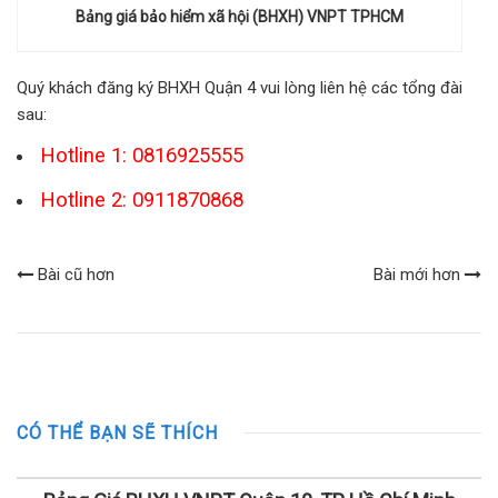
Bảng giá bảo hiểm xã hội (BHXH) VNPT TPHCM
Quý khách đăng ký BHXH Quận 4 vui lòng liên hệ các tổng đài
sau:
Hotline 1: 0816925555
Hotline 2: 0911870868
Bài cũ hơn
Bài mới hơn
CÓ THỂ BẠN SẼ THÍCH