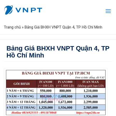
Trang chủ
»
Bảng Giá BHXH VNPT Quận 4, TP Hồ Chí Minh
Bảng Giá BHXH VNPT Quận 4, TP
Hồ Chí Minh