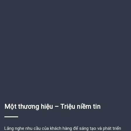
Một thương hiệu – Triệu niềm tin
Lắng nghe nhu cầu của khách hàng để sáng tạo và phát triển