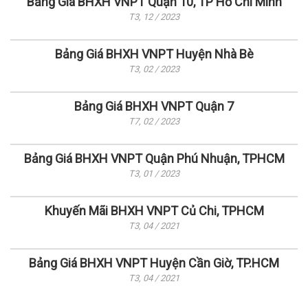
Bảng Giá BHXH VNPT Quận 10, TP Hồ Chí Minh
T3, 12 / 2023
Bảng Giá BHXH VNPT Huyện Nhà Bè
T3, 02 / 2023
Bảng Giá BHXH VNPT Quận 7
T7, 02 / 2023
Bảng Giá BHXH VNPT Quận Phú Nhuận, TPHCM
T3, 01 / 2023
Khuyến Mãi BHXH VNPT Củ Chi, TPHCM
T3, 04 / 2021
Bảng Giá BHXH VNPT Huyện Cần Giờ, TP.HCM
T3, 04 / 2021