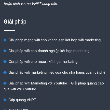
hoặc dịch vụ mà VNPT cung cấp.
Giải pháp
Giải pháp mạng wifi cho khách sạn kết hợp wifi marketing.
Giải pháp wifi cho doanh nghiệp kết hợp marketing.
Giải pháp wifi cho resort kết hợp marketing.
Giải pháp wifi marketing hiệu quả cho nhà hàng, quán cà phê
Giải pháp Wifi Marketing với Youtube – Giải pháp quảng cáo
qua wifi với Youtube
Cáp quang VNPT