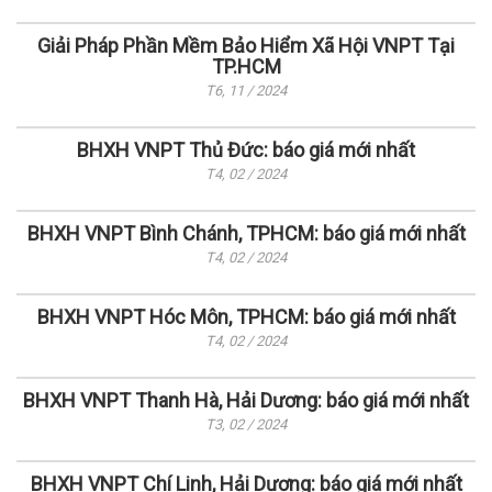
Giải Pháp Phần Mềm Bảo Hiểm Xã Hội VNPT Tại
TP.HCM
T6, 11 / 2024
BHXH VNPT Thủ Đức: báo giá mới nhất
T4, 02 / 2024
BHXH VNPT Bình Chánh, TPHCM: báo giá mới nhất
T4, 02 / 2024
BHXH VNPT Hóc Môn, TPHCM: báo giá mới nhất
T4, 02 / 2024
BHXH VNPT Thanh Hà, Hải Dương: báo giá mới nhất
T3, 02 / 2024
BHXH VNPT Chí Linh, Hải Dương: báo giá mới nhất