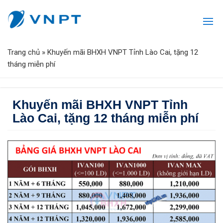
Trang chủ
»
Khuyến mãi BHXH VNPT Tỉnh Lào Cai, tặng 12
tháng miễn phí
Khuyến mãi BHXH VNPT Tỉnh
Lào Cai, tặng 12 tháng miễn phí