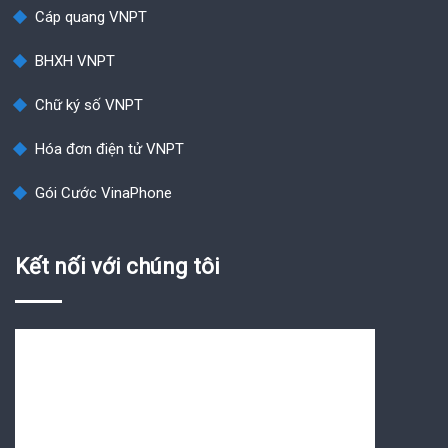
Cáp quang VNPT
BHXH VNPT
Chữ ký số VNPT
Hóa đơn điện tử VNPT
Gói Cước VinaPhone
Kết nối với chúng tôi