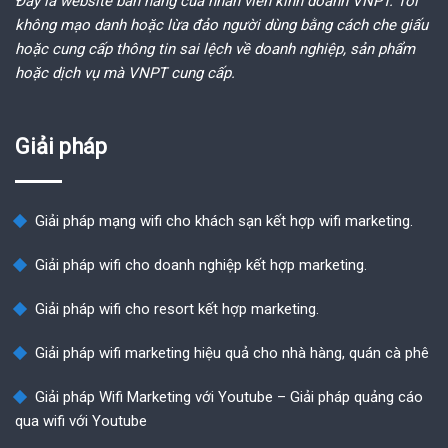
Đây là website bán hàng của nhân viên kinh doanh VNPT. Tôi
không mạo danh hoặc lừa đảo người dùng bằng cách che giấu
hoặc cung cấp thông tin sai lệch về doanh nghiệp, sản phẩm
hoặc dịch vụ mà VNPT cung cấp.
Giải pháp
Giải pháp mạng wifi cho khách sạn kết hợp wifi marketing.
Giải pháp wifi cho doanh nghiệp kết hợp marketing.
Giải pháp wifi cho resort kết hợp marketing.
Giải pháp wifi marketing hiệu quả cho nhà hàng, quán cà phê
Giải pháp Wifi Marketing với Youtube – Giải pháp quảng cáo
qua wifi với Youtube