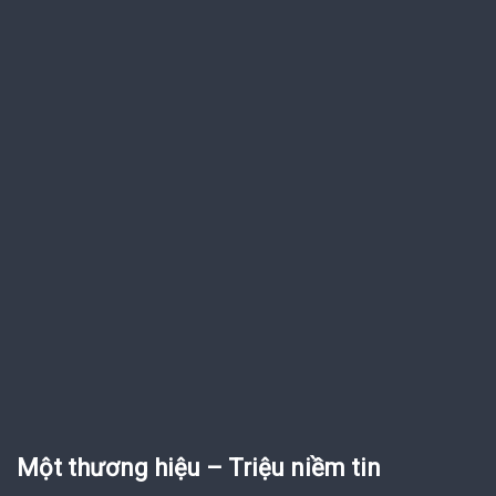
Một thương hiệu – Triệu niềm tin