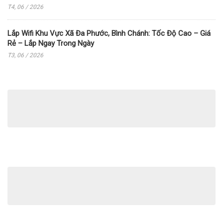
T4, 06 / 2026
Lắp Wifi Khu Vực Xã Đa Phước, Bình Chánh: Tốc Độ Cao – Giá
Rẻ – Lắp Ngay Trong Ngày
T3, 06 / 2026