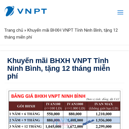
Trang chủ
»
Khuyến mãi BHXH VNPT Tỉnh Ninh Bình, tặng 12
tháng miễn phí
Khuyến mãi BHXH VNPT Tỉnh
Ninh Bình, tặng 12 tháng miễn
phí