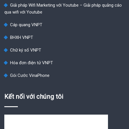
Giải pháp Wifi Marketing với Youtube – Giải pháp quảng cáo
qua wifi với Youtube
Cáp quang VNPT
BHXH VNPT
Chữ ký số VNPT
Hóa đơn điện tử VNPT
Gói Cước VinaPhone
Kết nối với chúng tôi