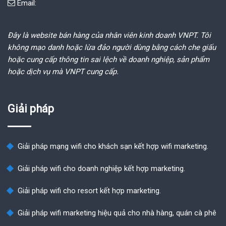
Email:
Đây là website bán hàng của nhân viên kinh doanh VNPT. Tôi
không mạo danh hoặc lừa đảo người dùng bằng cách che giấu
hoặc cung cấp thông tin sai lệch về doanh nghiệp, sản phẩm
hoặc dịch vụ mà VNPT cung cấp.
Giải pháp
Giải pháp mạng wifi cho khách sạn kết hợp wifi marketing.
Giải pháp wifi cho doanh nghiệp kết hợp marketing.
Giải pháp wifi cho resort kết hợp marketing.
Giải pháp wifi marketing hiệu quả cho nhà hàng, quán cà phê