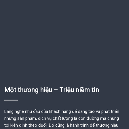
Một thương hiệu – Triệu niềm tin
Lắng nghe nhu cầu của khách hàng để sáng tạo và phát triển
những sản phẩm, dịch vụ chất lượng là con đường mà chúng
tôi kiên định theo đuổi. Đó cũng là hành trình để thương hiệu