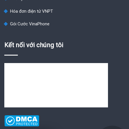
Hóa đơn điện tử VNPT
Gói Cước VinaPhone
Kết nối với chúng tôi