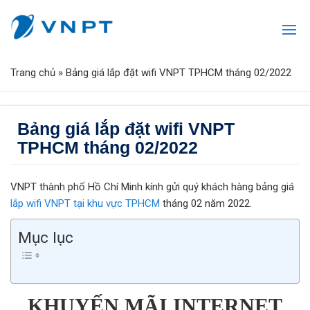
Trang chủ
»
Bảng giá lắp đặt wifi VNPT TPHCM tháng 02/2022
Bảng giá lắp đặt wifi VNPT
TPHCM tháng 02/2022
VNPT thành phố Hồ Chí Minh kính gửi quý khách hàng bảng giá
lắp wifi VNPT tại khu vực TPHCM
tháng 02 năm 2022.
Mục lục
KHUYẾN MÃI INTERNET