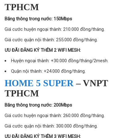
TPHCM
Băng thông trong nước: 150Mbps
Giá cước huyện ngoại thành: 210.000 đồng/tháng.
Giá cước quận nội thành: 255.000 đồng/tháng.
ƯU ĐÃI ĐĂNG KÝ THÊM 2 WIFI MESH:
Huyện ngoại thành: +30.000 đồng/tháng/2mesh.
Quận nội thành: +24.000 đồng/tháng.
HOME 5 SUPER
– VNPT
TPHCM
Băng thông trong nước: 200Mbps
Giá cước huyện ngoại thành: 260.000 đồng/tháng.
Giá cước quận nội thành: 300.000 đồng/tháng.
ƯU ĐÃI ĐĂNG KÝ THÊM 3 WIFI MESH: