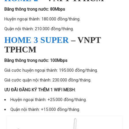
Băng thông trong nước: 80Mbps
Huyện ngoại thành: 180.000 đồng/tháng.
Quận nội thành: 210.000 đồng/tháng.
HOME 3 SUPER
– VNPT
TPHCM
Băng thông trong nước: 100Mbps
Giá cước huyện ngoại thành: 195.000 đồng/tháng.
Giá cước quận nội thành: 230.000 đồng/tháng.
ƯU ĐÃI ĐĂNG KÝ THÊM 1 WIFI MESH:
Huyện ngoại thành: +25.000 đồng/tháng.
Quận nội thành: +15.000 đồng/tháng.