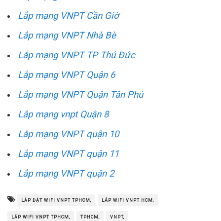
Lắp mạng VNPT Cần Giờ
Lắp mạng VNPT Nhà Bè
Lắp mạng VNPT TP Thủ Đức
Lắp mạng VNPT Quận 6
Lắp mạng VNPT Quận Tân Phú
Lắp mạng vnpt Quận 8
Lắp mạng VNPT quận 10
Lắp mạng VNPT quận 11
Lắp mạng VNPT quận 2
LẮP ĐẶT WIFI VNPT TPHCM,
LẮP WIFI VNPT HCM,
LẮP WIFI VNPT TPHCM,
TPHCM,
VNPT,