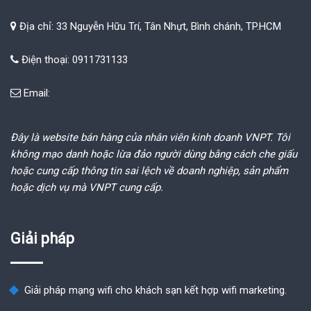
Địa chỉ: 33 Nguyễn Hữu Trí, Tân Nhựt, Bình chánh, TP.HCM
Điện thoại: 0911731133
Email:
Đây là website bán hàng của nhân viên kinh doanh VNPT. Tôi
không mạo danh hoặc lừa đảo người dùng bằng cách che giấu
hoặc cung cấp thông tin sai lệch về doanh nghiệp, sản phẩm
hoặc dịch vụ mà VNPT cung cấp.
Giải pháp
Giải pháp mạng wifi cho khách sạn kết hợp wifi marketing.