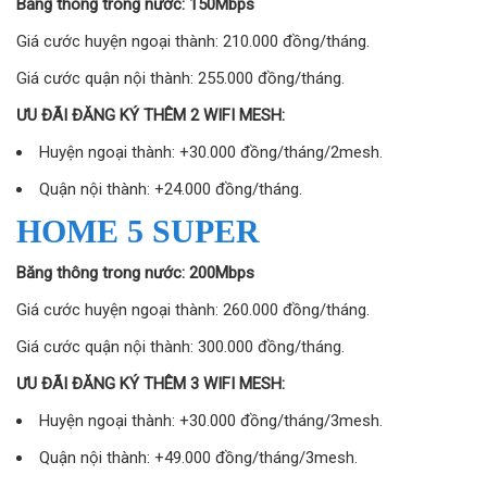
Băng thông trong nước: 150Mbps
Giá cước huyện ngoại thành: 210.000 đồng/tháng.
Giá cước quận nội thành: 255.000 đồng/tháng.
ƯU ĐÃI ĐĂNG KÝ THÊM 2 WIFI MESH:
Huyện ngoại thành: +30.000 đồng/tháng/2mesh.
Quận nội thành: +24.000 đồng/tháng.
HOME 5 SUPER
Băng thông trong nước: 200Mbps
Giá cước huyện ngoại thành: 260.000 đồng/tháng.
Giá cước quận nội thành: 300.000 đồng/tháng.
ƯU ĐÃI ĐĂNG KÝ THÊM 3 WIFI MESH:
Huyện ngoại thành: +30.000 đồng/tháng/3mesh.
Quận nội thành: +49.000 đồng/tháng/3mesh.