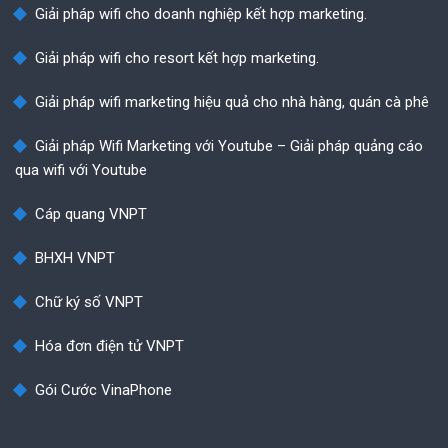
Giải pháp wifi cho doanh nghiệp kết hợp marketing.
Giải pháp wifi cho resort kết hợp marketing.
Giải pháp wifi marketing hiệu quả cho nhà hàng, quán cà phê
Giải pháp Wifi Marketing với Youtube – Giải pháp quảng cáo
qua wifi với Youtube
Cáp quang VNPT
BHXH VNPT
Chữ ký số VNPT
Hóa đơn điện tử VNPT
Gói Cước VinaPhone