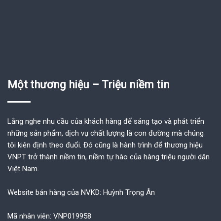
Một thương hiệu – Triệu niềm tin
Lắng nghe nhu cầu của khách hàng để sáng tạo và phát triển
những sản phẩm, dịch vụ chất lượng là con đường mà chúng
tôi kiên định theo đuổi. Đó cũng là hành trình để thương hiệu
VNPT trở thành niềm tin, niềm tự hào của hàng triệu người dân
Việt Nam.
Website bán hàng của NVKD: Huỳnh Trọng Ân
Mã nhân viên: VNP019958