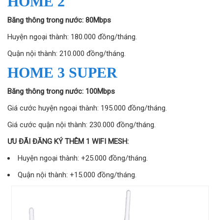
HOME 2
Băng thông trong nước: 80Mbps
Huyện ngoại thành: 180.000 đồng/tháng.
Quận nội thành: 210.000 đồng/tháng.
HOME 3 SUPER
Băng thông trong nước: 100Mbps
Giá cước huyện ngoại thành: 195.000 đồng/tháng.
Giá cước quận nội thành: 230.000 đồng/tháng.
ƯU ĐÃI ĐĂNG KÝ THÊM 1 WIFI MESH:
Huyện ngoại thành: +25.000 đồng/tháng.
Quận nội thành: +15.000 đồng/tháng.