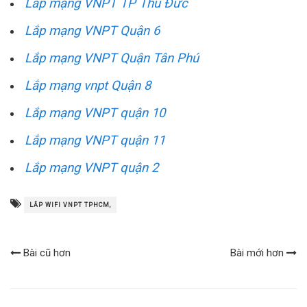
Lắp mạng VNPT TP Thủ Đức
Lắp mạng VNPT Quận 6
Lắp mạng VNPT Quận Tân Phú
Lắp mạng vnpt Quận 8
Lắp mạng VNPT quận 10
Lắp mạng VNPT quận 11
Lắp mạng VNPT quận 2
LẮP WIFI VNPT TPHCM,
Bài cũ hơn
Bài mới hơn