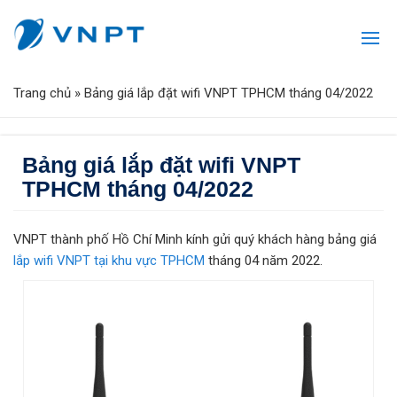
Trang chủ
»
Bảng giá lắp đặt wifi VNPT TPHCM tháng 04/2022
Bảng giá lắp đặt wifi VNPT
TPHCM tháng 04/2022
VNPT thành phố Hồ Chí Minh kính gửi quý khách hàng bảng giá
lắp wifi VNPT tại khu vực TPHCM
tháng 04 năm 2022.