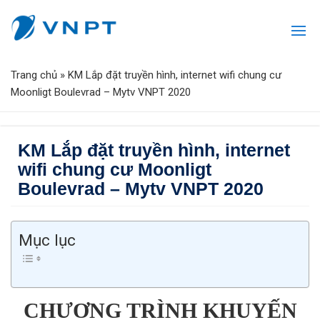
Trang chủ
»
KM Lắp đặt truyền hình, internet wifi chung cư
Moonligt Boulevrad – Mytv VNPT 2020
KM Lắp đặt truyền hình, internet
wifi chung cư Moonligt
Boulevrad – Mytv VNPT 2020
Mục lục
CHƯƠNG TRÌNH KHUYẾN