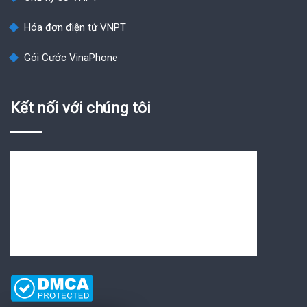
Hóa đơn điện tử VNPT
Gói Cước VinaPhone
Kết nối với chúng tôi