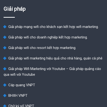
Giải pháp
Giải pháp mạng wifi cho khách sạn kết hợp wifi marketing.
Giải pháp wifi cho doanh nghiệp kết hợp marketing.
Giải pháp wifi cho resort kết hợp marketing.
Giải pháp wifi marketing hiệu quả cho nhà hàng, quán cà phê
Giải pháp Wifi Marketing với Youtube – Giải pháp quảng cáo
qua wifi với Youtube
Cáp quang VNPT
BHXH VNPT
Chữ ký số VNPT