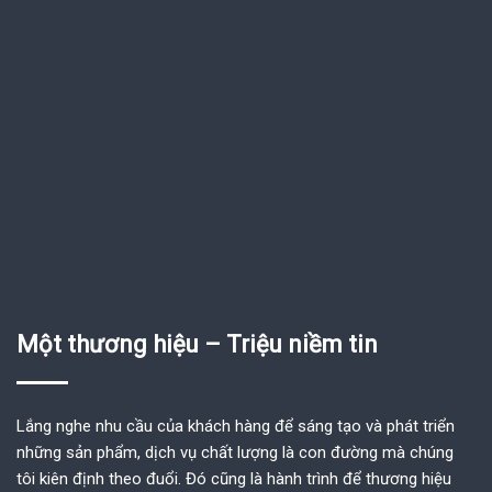
Một thương hiệu – Triệu niềm tin
Lắng nghe nhu cầu của khách hàng để sáng tạo và phát triển
những sản phẩm, dịch vụ chất lượng là con đường mà chúng
tôi kiên định theo đuổi. Đó cũng là hành trình để thương hiệu