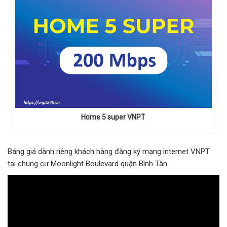
Home 5 super VNPT
Báng giá dành riêng khách hàng đăng ký mạng internet VNPT
tại chung cư Moonlight Boulevard quận Bình Tân.