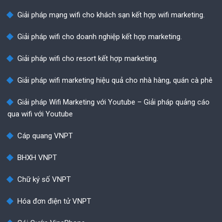
Giải pháp mạng wifi cho khách sạn kết hợp wifi marketing.
Giải pháp wifi cho doanh nghiệp kết hợp marketing.
Giải pháp wifi cho resort kết hợp marketing.
Giải pháp wifi marketing hiệu quả cho nhà hàng, quán cà phê
Giải pháp Wifi Marketing với Youtube – Giải pháp quảng cáo
qua wifi với Youtube
Cáp quang VNPT
BHXH VNPT
Chữ ký số VNPT
Hóa đơn điện tử VNPT