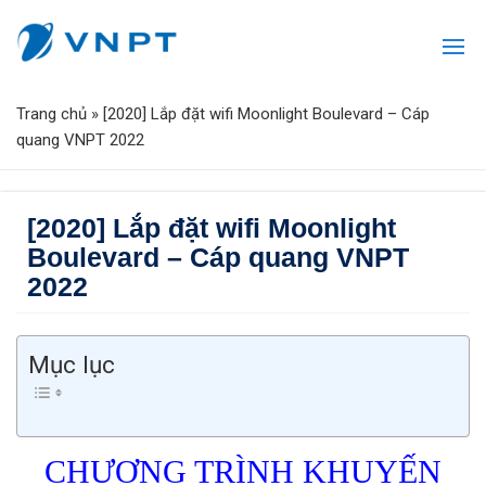
Trang chủ
»
[2020] Lắp đặt wifi Moonlight Boulevard – Cáp
quang VNPT 2022
[2020] Lắp đặt wifi Moonlight
Boulevard – Cáp quang VNPT
2022
Mục lục
CHƯƠNG TRÌNH KHUYẾN