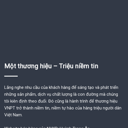
Một thương hiệu – Triệu niềm tin
Lắng nghe nhu cầu của khách hàng để sáng tạo và phát triển
những sản phẩm, dịch vụ chất lượng là con đường mà chúng
tôi kiên định theo đuổi. Đó cũng là hành trình để thương hiệu
VNPT trở thành niềm tin, niềm tự hào của hàng triệu người dân
Việt Nam.