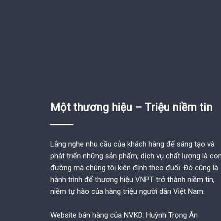
Một thương hiệu – Triệu niềm tin
Lắng nghe nhu cầu của khách hàng để sáng tạo và
phát triển những sản phẩm, dịch vụ chất lượng là co
đường mà chúng tôi kiên định theo đuổi. Đó cũng là
hành trình để thương hiệu VNPT trở thành niềm tin,
niềm tự hào của hàng triệu người dân Việt Nam.
Website bán hàng của NVKD: Huỳnh Trọng Ân