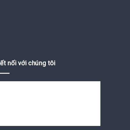
ết nối với chúng tôi