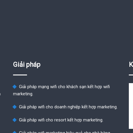
Giải pháp
K
Giải pháp mạng wifi cho khách sạn kết hợp wifi
n
marketing.
Giải pháp wifi cho doanh nghiệp kết hợp marketing.
Giải pháp wifi cho resort kết hợp marketing.