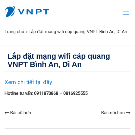
Trang chủ
»
Lắp đặt mạng wifi cáp quang VNPT Bình An, Dĩ An
Lắp đặt mạng wifi cáp quang
VNPT Bình An, Dĩ An
Xem chi tiết tại đây
Hotline tư vấn: 0911870868 – 0816925555
Bài cũ hơn
Bài mới hơn