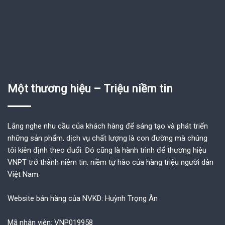
Một thương hiệu – Triệu niềm tin
Lắng nghe nhu cầu của khách hàng để sáng tạo và phát triển
những sản phẩm, dịch vụ chất lượng là con đường mà chúng
tôi kiên định theo đuổi. Đó cũng là hành trình để thương hiệu
VNPT trở thành niềm tin, niềm tự hào của hàng triệu người dân
Việt Nam.
Website bán hàng của NVKD: Huỳnh Trọng Ân
Mã nhân viên: VNP019958