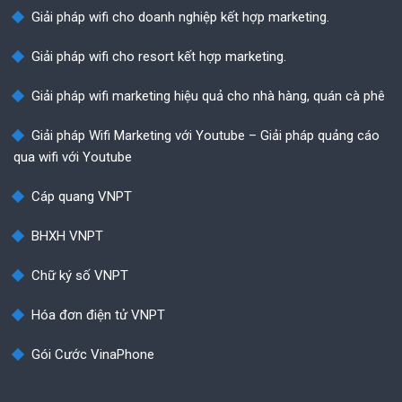
Giải pháp wifi cho doanh nghiệp kết hợp marketing.
Giải pháp wifi cho resort kết hợp marketing.
Giải pháp wifi marketing hiệu quả cho nhà hàng, quán cà phê
Giải pháp Wifi Marketing với Youtube – Giải pháp quảng cáo
qua wifi với Youtube
Cáp quang VNPT
BHXH VNPT
Chữ ký số VNPT
Hóa đơn điện tử VNPT
Gói Cước VinaPhone