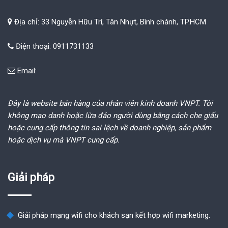
Địa chỉ: 33 Nguyễn Hữu Trí, Tân Nhựt, Bình chánh, TP.HCM
Điện thoại: 0911731133
Email:
Đây là website bán hàng của nhân viên kinh doanh VNPT. Tôi
không mạo danh hoặc lừa đảo người dùng bằng cách che giấu
hoặc cung cấp thông tin sai lệch về doanh nghiệp, sản phẩm
hoặc dịch vụ mà VNPT cung cấp.
Giải pháp
Giải pháp mạng wifi cho khách sạn kết hợp wifi marketing.