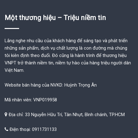
Một thương hiệu – Triệu niềm tin
Lắng nghe nhu cầu của khách hàng để sáng tạo và phát triển
những sản phẩm, dịch vụ chất lượng là con đường mà chúng
tôi kiên định theo đuổi. Đó cũng là hành trình để thương hiệu
VNPT trở thành niềm tin, niềm tự hào của hàng triệu người dân
Việt Nam.
Website bán hàng của NVKD: Huỳnh Trọng Ân
Mã nhân viên: VNP019958
Địa chỉ: 33 Nguyễn Hữu Trí, Tân Nhựt, Bình chánh, TP.HCM
Điện thoại: 0911731133