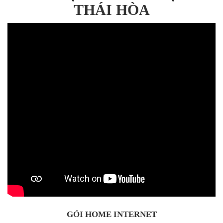
THÁI HÒA
GÓI HOME INTERNET