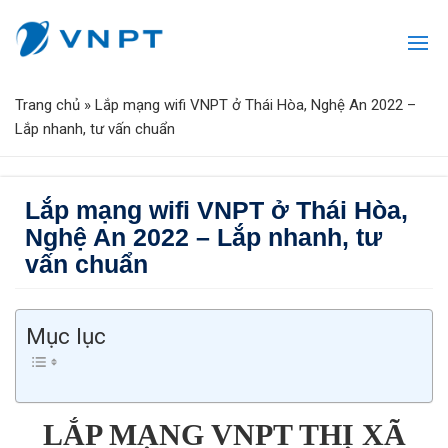
Trang chủ
»
Lắp mạng wifi VNPT ở Thái Hòa, Nghệ An 2022 –
Lắp nhanh, tư vấn chuẩn
Lắp mạng wifi VNPT ở Thái Hòa,
Nghệ An 2022 – Lắp nhanh, tư
vấn chuẩn
Mục lục
LẮP MẠNG VNPT THỊ XÃ