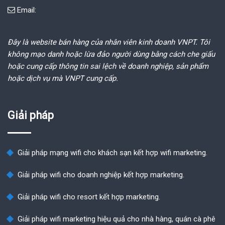
Email:
Đây là website bán hàng của nhân viên kinh doanh VNPT. Tôi
không mạo danh hoặc lừa đảo người dùng bằng cách che giấu
hoặc cung cấp thông tin sai lệch về doanh nghiệp, sản phẩm
hoặc dịch vụ mà VNPT cung cấp.
Giải pháp
Giải pháp mạng wifi cho khách sạn kết hợp wifi marketing.
Giải pháp wifi cho doanh nghiệp kết hợp marketing.
Giải pháp wifi cho resort kết hợp marketing.
Giải pháp wifi marketing hiệu quả cho nhà hàng, quán cà phê