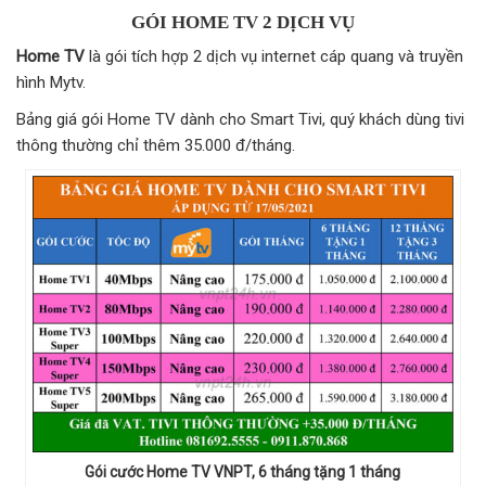
GÓI HOME TV 2 DỊCH VỤ
Home TV
là gói tích hợp 2 dịch vụ internet cáp quang và truyền
hình Mytv.
Bảng giá gói Home TV dành cho Smart Tivi, quý khách dùng tivi
thông thường chỉ thêm 35.000 đ/tháng.
Gói cước Home TV VNPT, 6 tháng tặng 1 tháng