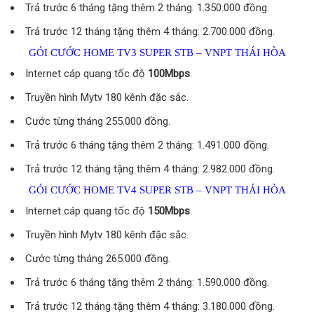
Trả trước 6 tháng tặng thêm 2 tháng: 1.350.000 đồng.
Trả trước 12 tháng tặng thêm 4 tháng: 2.700.000 đồng.
GÓI CƯỚC HOME TV3 SUPER STB – VNPT THÁI HÒA
Internet cáp quang tốc độ
100Mbps
.
Truyền hình Mytv 180 kênh đặc sắc.
Cước từng tháng 255.000 đồng.
Trả trước 6 tháng tặng thêm 2 tháng: 1.491.000 đồng.
Trả trước 12 tháng tặng thêm 4 tháng: 2.982.000 đồng.
GÓI CƯỚC HOME TV4 SUPER STB – VNPT THÁI HÒA
Internet cáp quang tốc độ
150Mbps
.
Truyền hình Mytv 180 kênh đặc sắc.
Cước từng tháng 265.000 đồng.
Trả trước 6 tháng tặng thêm 2 tháng: 1.590.000 đồng.
Trả trước 12 tháng tặng thêm 4 tháng: 3.180.000 đồng.