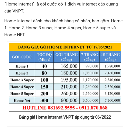
“Home internet” là gói cước có 1 dịch vụ internet cáp quang
của VNPT.
Home Internet dành cho khách hàng cá nhân, bao gồm: Home
1, Home 2, Home 3 super, Home 4 super, Home 5 super và
Home NET.
Bảng giá Home internet VNPT áp dụng từ 06/2022