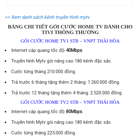
>> Xem danh sách kênh truyền hình mytv
BẢNG CHI TIẾT GÓI CƯỚC HOME TV DÀNH CHO
TIVI THÔNG THƯỜNG
GÓI CƯỚC HOME TV1 STB – VNPT THÁI HÒA
Internet cáp quang tốc độ
40Mbps
.
Truyền hình Mytv gói nâng cao 180 kênh đặc sắc.
Cước từng tháng 210.000 đồng.
Trả trước 6 tháng tặng thêm 2 tháng: 1.260.000 đồng.
Trả trước 12 tháng tặng thêm 4 tháng: 2.520.000 đồng.
GÓI CƯỚC HOME TV2 STB – VNPT THÁI HÒA
Internet cáp quang tốc độ
80Mbps
.
Truyền hình Mytv gói nâng cao 180 kênh đặc sắc.
Cước từng tháng 225.000 đồng.