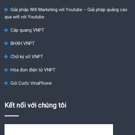
Giải pháp Wifi Marketing với Youtube – Giải pháp quảng cáo
qua wifi với Youtube
Cáp quang VNPT
BHXH VNPT
Chữ ký số VNPT
Hóa đơn điện tử VNPT
Gói Cước VinaPhone
Kết nối với chúng tôi