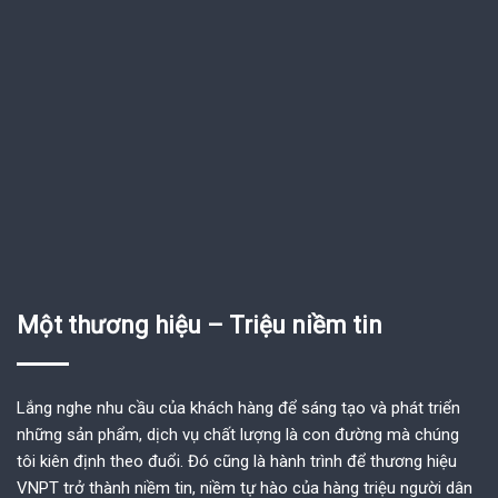
Một thương hiệu – Triệu niềm tin
Lắng nghe nhu cầu của khách hàng để sáng tạo và phát triển
những sản phẩm, dịch vụ chất lượng là con đường mà chúng
tôi kiên định theo đuổi. Đó cũng là hành trình để thương hiệu
VNPT trở thành niềm tin, niềm tự hào của hàng triệu người dân