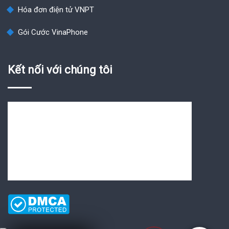
Hóa đơn điện tử VNPT
Gói Cước VinaPhone
Kết nối với chúng tôi