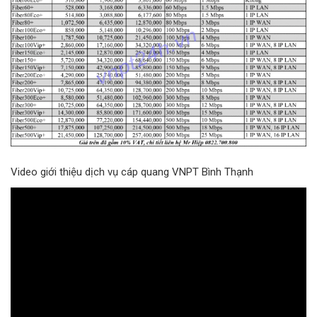
Video giới thiệu dịch vụ cáp quang VNPT Bình Thạnh