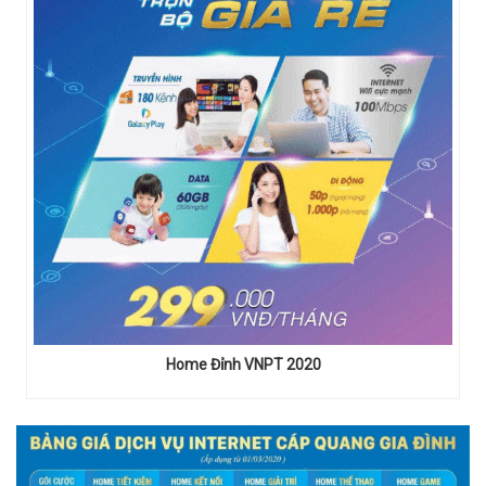
Home Đỉnh VNPT 2020