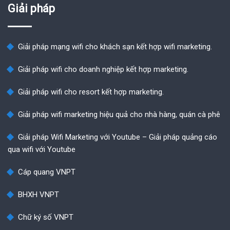
Giải pháp
Giải pháp mạng wifi cho khách sạn kết hợp wifi marketing.
Giải pháp wifi cho doanh nghiệp kết hợp marketing.
Giải pháp wifi cho resort kết hợp marketing.
Giải pháp wifi marketing hiệu quả cho nhà hàng, quán cà phê
Giải pháp Wifi Marketing với Youtube – Giải pháp quảng cáo
qua wifi với Youtube
Cáp quang VNPT
BHXH VNPT
Chữ ký số VNPT