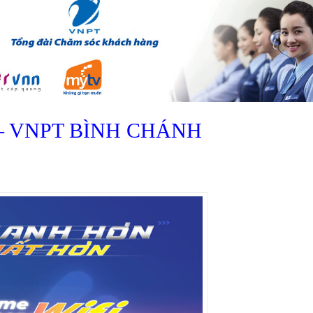
– VNPT BÌNH CHÁNH