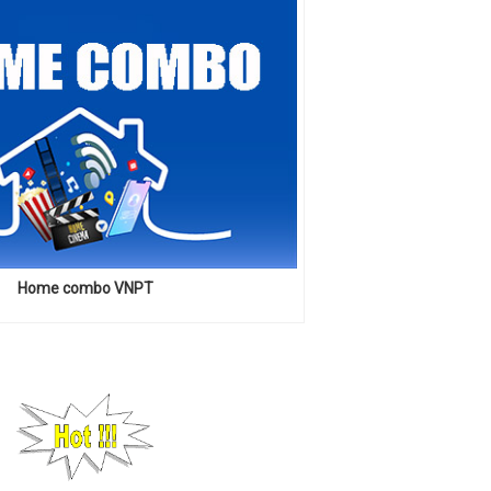
Home combo VNPT