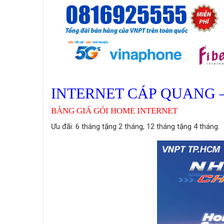
INTERNET CÁP QUANG 
BẢNG GIÁ GÓI HOME INTERNET
Ưu đãi: 6 tháng tặng 2 tháng, 12 tháng tặng 4 tháng.