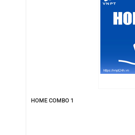
HOME COMBO 1