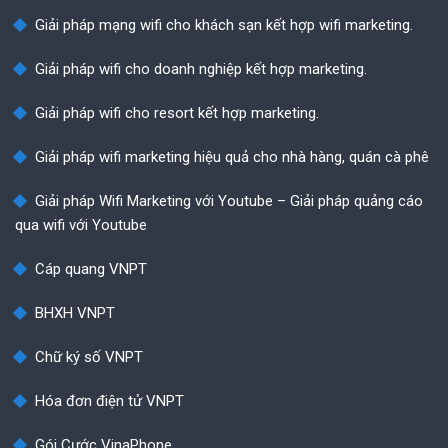
Giải pháp mạng wifi cho khách sạn kết hợp wifi marketing.
Giải pháp wifi cho doanh nghiệp kết hợp marketing.
Giải pháp wifi cho resort kết hợp marketing.
Giải pháp wifi marketing hiệu quả cho nhà hàng, quán cà phê
Giải pháp Wifi Marketing với Youtube – Giải pháp quảng cáo
qua wifi với Youtube
Cáp quang VNPT
BHXH VNPT
Chữ ký số VNPT
Hóa đơn điện tử VNPT
Gói Cước VinaPhone