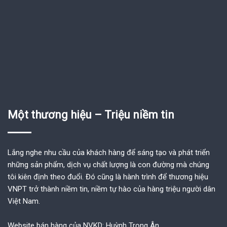
Một thương hiệu – Triệu niềm tin
Lắng nghe nhu cầu của khách hàng để sáng tạo và phát triển
những sản phẩm, dịch vụ chất lượng là con đường mà chúng
tôi kiên định theo đuổi. Đó cũng là hành trình để thương hiệu
VNPT trở thành niềm tin, niềm tự hào của hàng triệu người dân
Việt Nam.
Website bán hàng của NVKD: Huỳnh Trọng Ân