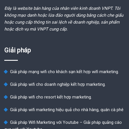
Đây là website bán hàng của nhân viên kinh doanh VNPT. Tôi
không mạo danh hoặc lừa đảo người dùng bằng cách che giấu
hoặc cung cấp thông tin sai lệch về doanh nghiệp, sản phẩm
hoặc dịch vụ mà VNPT cung cấp.
Giải pháp
Giải pháp mạng wifi cho khách sạn kết hợp wifi marketing.
Giải pháp wifi cho doanh nghiệp kết hợp marketing.
Giải pháp wifi cho resort kết hợp marketing.
Giải pháp wifi marketing hiệu quả cho nhà hàng, quán cà phê
Giải pháp Wifi Marketing với Youtube – Giải pháp quảng cáo