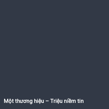
Một thương hiệu – Triệu niềm tin