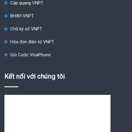
Cáp quang VNPT
BHXH VNPT
Chữ ký số VNPT
Hóa đơn điện tử VNPT
Gói Cước VinaPhone
Kết nối với chúng tôi