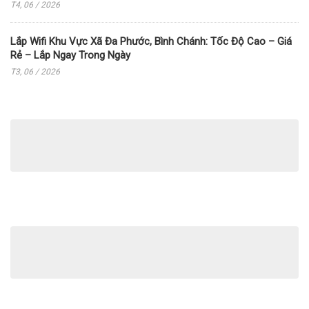
T4, 06 / 2026
Lắp Wifi Khu Vực Xã Đa Phước, Bình Chánh: Tốc Độ Cao – Giá
Rẻ – Lắp Ngay Trong Ngày
T3, 06 / 2026