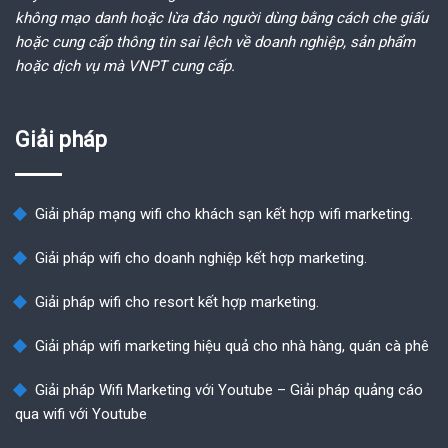
không mạo danh hoặc lừa đảo người dùng bằng cách che giấu
hoặc cung cấp thông tin sai lệch về doanh nghiệp, sản phẩm
hoặc dịch vụ mà VNPT cung cấp.
Giải pháp
Giải pháp mạng wifi cho khách sạn kết hợp wifi marketing.
Giải pháp wifi cho doanh nghiệp kết hợp marketing.
Giải pháp wifi cho resort kết hợp marketing.
Giải pháp wifi marketing hiệu quả cho nhà hàng, quán cà phê
Giải pháp Wifi Marketing với Youtube – Giải pháp quảng cáo
qua wifi với Youtube