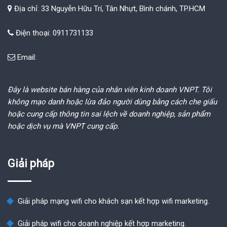
Địa chỉ: 33 Nguyễn Hữu Trí, Tân Nhựt, Bình chánh, TP.HCM
Điện thoại: 0911731133
Email:
Đây là website bán hàng của nhân viên kinh doanh VNPT. Tôi
không mạo danh hoặc lừa đảo người dùng bằng cách che giấu
hoặc cung cấp thông tin sai lệch về doanh nghiệp, sản phẩm
hoặc dịch vụ mà VNPT cung cấp.
Giải pháp
Giải pháp mạng wifi cho khách sạn kết hợp wifi marketing.
Giải pháp wifi cho doanh nghiệp kết hợp marketing.