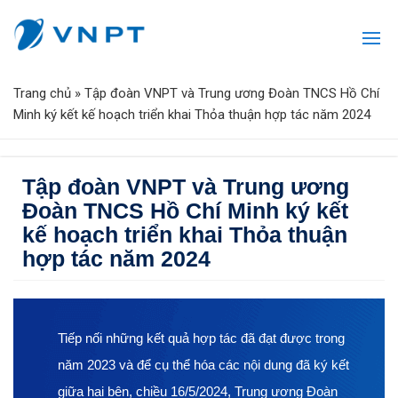
Trang chủ
»
Tập đoàn VNPT và Trung ương Đoàn TNCS Hồ Chí
Minh ký kết kế hoạch triển khai Thỏa thuận hợp tác năm 2024
Tập đoàn VNPT và Trung ương
Đoàn TNCS Hồ Chí Minh ký kết
kế hoạch triển khai Thỏa thuận
hợp tác năm 2024
Tiếp nối những kết quả hợp tác đã đạt được trong
năm 2023 và để cụ thể hóa các nội dung đã ký kết
giữa hai bên, chiều 16/5/2024, Trung ương Đoàn