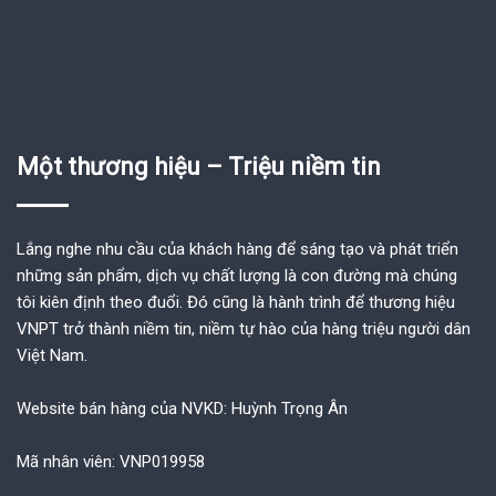
Một thương hiệu – Triệu niềm tin
Lắng nghe nhu cầu của khách hàng để sáng tạo và phát triển
những sản phẩm, dịch vụ chất lượng là con đường mà chúng
tôi kiên định theo đuổi. Đó cũng là hành trình để thương hiệu
VNPT trở thành niềm tin, niềm tự hào của hàng triệu người dân
Việt Nam.
Website bán hàng của NVKD: Huỳnh Trọng Ân
Mã nhân viên: VNP019958