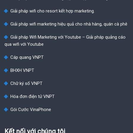
Giải pháp wifi cho resort kết hợp marketing.
Giải pháp wifi marketing hiệu quả cho nhà hàng, quán cà phê
Giải pháp Wifi Marketing với Youtube – Giải pháp quảng cáo
qua wifi với Youtube
Cáp quang VNPT
BHXH VNPT
Chữ ký số VNPT
Hóa đơn điện tử VNPT
Gói Cước VinaPhone
Kết nối với chúng tôi