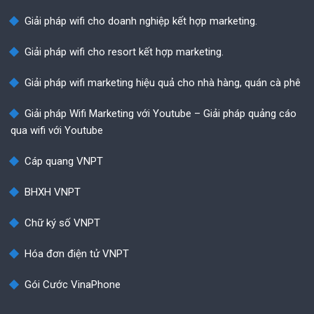
Giải pháp wifi cho doanh nghiệp kết hợp marketing.
Giải pháp wifi cho resort kết hợp marketing.
Giải pháp wifi marketing hiệu quả cho nhà hàng, quán cà phê
Giải pháp Wifi Marketing với Youtube – Giải pháp quảng cáo
qua wifi với Youtube
Cáp quang VNPT
BHXH VNPT
Chữ ký số VNPT
Hóa đơn điện tử VNPT
Gói Cước VinaPhone