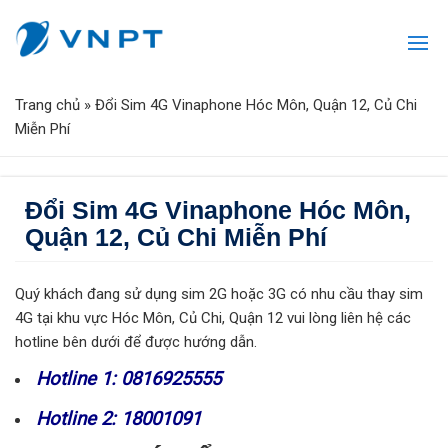
Trang chủ
»
Đổi Sim 4G Vinaphone Hóc Môn, Quận 12, Củ Chi
Miễn Phí
Đổi Sim 4G Vinaphone Hóc Môn,
Quận 12, Củ Chi Miễn Phí
Quý khách đang sử dụng sim 2G hoặc 3G có nhu cầu thay sim
4G tại khu vực Hóc Môn, Củ Chi, Quận 12 vui lòng liên hệ các
hotline bên dưới để được hướng dẫn.
Hotline 1: 0816925555
Hotline 2: 18001091