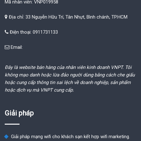
Mã nhân viên: VNP019958
Địa chỉ: 33 Nguyễn Hữu Trí, Tân Nhựt, Bình chánh, TP.HCM
Điện thoại: 0911731133
Email:
Đây là website bán hàng của nhân viên kinh doanh VNPT. Tôi
không mạo danh hoặc lừa đảo người dùng bằng cách che giấu
hoặc cung cấp thông tin sai lệch về doanh nghiệp, sản phẩm
hoặc dịch vụ mà VNPT cung cấp.
Giải pháp
Giải pháp mạng wifi cho khách sạn kết hợp wifi marketing.