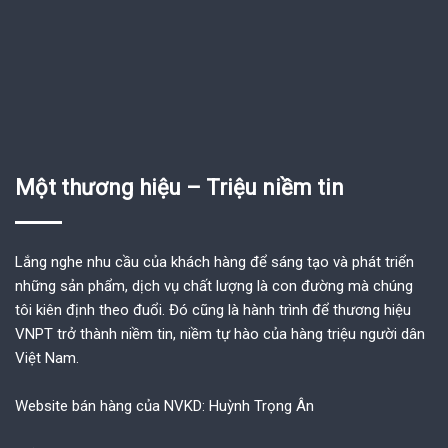
Một thương hiệu – Triệu niềm tin
Lắng nghe nhu cầu của khách hàng để sáng tạo và phát triển
những sản phẩm, dịch vụ chất lượng là con đường mà chúng
tôi kiên định theo đuổi. Đó cũng là hành trình để thương hiệu
VNPT trở thành niềm tin, niềm tự hào của hàng triệu người dân
Việt Nam.
Website bán hàng của NVKD: Huỳnh Trọng Ân