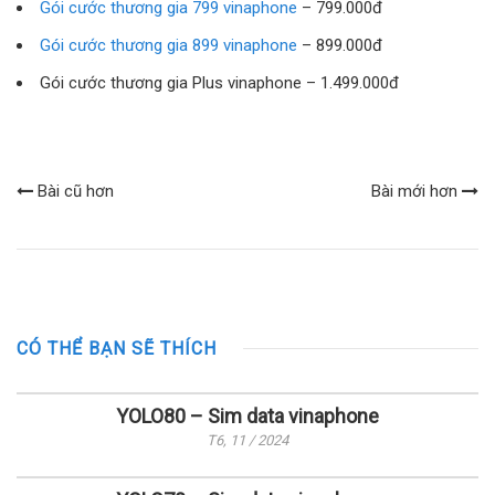
Gói cước thương gia 799 vinaphone
– 799.000đ
Gói cước thương gia 899 vinaphone
– 899.000đ
Gói cước thương gia Plus vinaphone – 1.499.000đ
Bài cũ hơn
Bài mới hơn
CÓ THỂ BẠN SẼ THÍCH
YOLO80 – Sim data vinaphone
T6, 11 / 2024