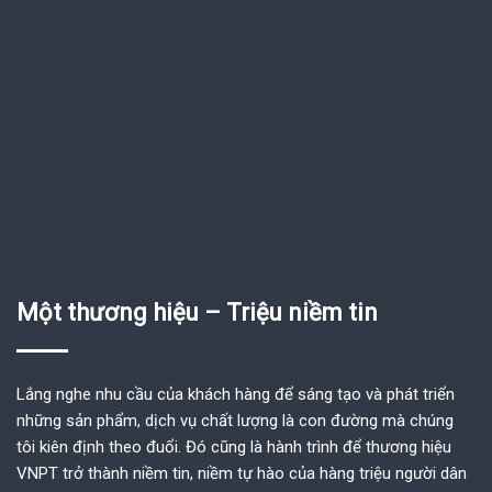
Một thương hiệu – Triệu niềm tin
Lắng nghe nhu cầu của khách hàng để sáng tạo và phát triển
những sản phẩm, dịch vụ chất lượng là con đường mà chúng
tôi kiên định theo đuổi. Đó cũng là hành trình để thương hiệu
VNPT trở thành niềm tin, niềm tự hào của hàng triệu người dân