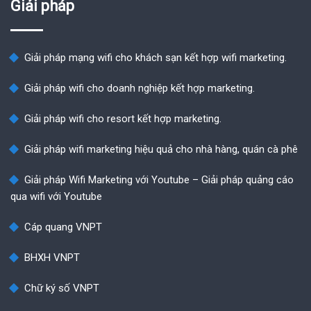
Giải pháp
Giải pháp mạng wifi cho khách sạn kết hợp wifi marketing.
Giải pháp wifi cho doanh nghiệp kết hợp marketing.
Giải pháp wifi cho resort kết hợp marketing.
Giải pháp wifi marketing hiệu quả cho nhà hàng, quán cà phê
Giải pháp Wifi Marketing với Youtube – Giải pháp quảng cáo
qua wifi với Youtube
Cáp quang VNPT
BHXH VNPT
Chữ ký số VNPT