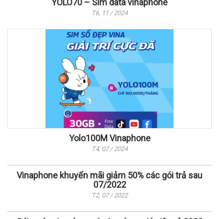
YOLO70 – Sim data vinaphone
T6, 11 / 2024
Yolo100M Vinaphone
T4, 07 / 2024
Vinaphone khuyến mãi giảm 50% các gói trả sau
07/2022
T2, 07 / 2022