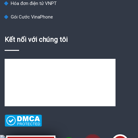
Hóa đơn điện tử VNPT
Gói Cước VinaPhone
Kết nối với chúng tôi