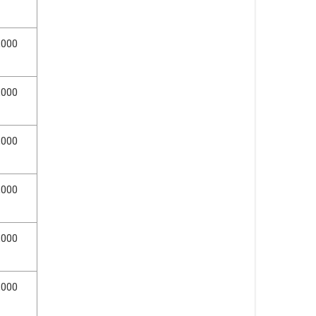
,000
,000
,000
,000
,000
,000