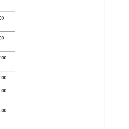
00
00
000
000
000
000