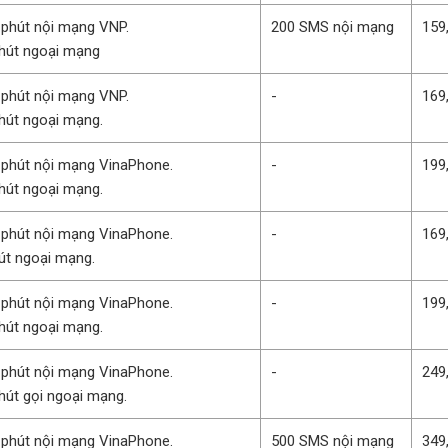
 phút nội mạng VNP.
200 SMS nội mạng
159
hút ngoại mạng
 phút nội mạng VNP.
-
169
hút ngoại mạng.
 phút nội mạng VinaPhone.
-
199
hút ngoại mạng.
 phút nội mạng VinaPhone.
-
169
út ngoại mạng.
 phút nội mạng VinaPhone.
-
199
hút ngoại mạng.
 phút nội mạng VinaPhone.
-
249
hút gọi ngoại mạng.
 phút nội mạng VinaPhone.
500 SMS nội mạng
349