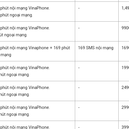
 phút nội mạng VinaPhone.
-
1,4
 phút ngoại mạng.
 phút nội mạng VinaPhone.
-
990
út ngoại mạng.
 phút nội mạng Vinaphone + 169 phút
169 SMS nội mạng
169
i mạng
 phút nội mạng VinaPhone.
-
199
hút ngoại mạng.
 phút nội mạng VinaPhone.
-
249
hút ngoại mạng.
 phút nội mạng VinaPhone.
-
299
hút ngoại mạng.
 phút nội mạng VinaPhone.
-
399