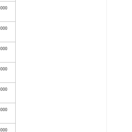
,000
,000
,000
,000
,000
,000
,000