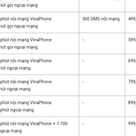
hút gọi ngoại mạng.
 phút nội mạng VinaPhone.
500 SMS nội mạng
499
hút gọi ngoại mạng.
 phút nội mạng VinaPhone.
-
599
hút gọi ngoại mạng.
 phút nội mạng VinaPhone.
-
699
hút ngoại mạng.
 phút nội mạng VinaPhone.
-
799
hút ngoại mạng.
 phút nội mạng VinaPhone.
-
899
 phút ngoại mạng.
 phút nội mạng VinaPhone + 1.100
-
999
ngoại mạng