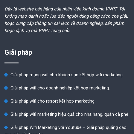
Đây là website bán hàng của nhân viên kinh doanh VNPT. Tôi
không mạo danh hoặc lừa đảo người dùng bằng cách che giấu
hoặc cung cấp thông tin sai lệch về doanh nghiệp, sản phẩm
hoặc dịch vụ mà VNPT cung cấp.
Giải pháp
Giải pháp mạng wifi cho khách sạn kết hợp wifi marketing.
Giải pháp wifi cho doanh nghiệp kết hợp marketing.
Giải pháp wifi cho resort kết hợp marketing.
Giải pháp wifi marketing hiệu quả cho nhà hàng, quán cà phê
Giải pháp Wifi Marketing với Youtube – Giải pháp quảng cáo