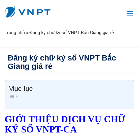
Trang chủ
»
Đăng ký chữ ký số VNPT Bắc Giang giá rẻ
Đăng ký chữ ký số VNPT Bắc
Giang giá rẻ
Mục lục
GIỚI THIỆU DỊCH VỤ CHỮ
KÝ SỐ VNPT-CA