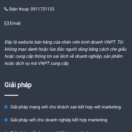
Điện thoại: 0911731133
Email:
Đây là website bán hàng của nhân viên kinh doanh VNPT. Tôi
không mạo danh hoặc lừa đảo người dùng bằng cách che giấu
hoặc cung cấp thông tin sai lệch về doanh nghiệp, sản phẩm
hoặc dịch vụ mà VNPT cung cấp.
Giải pháp
Giải pháp mạng wifi cho khách sạn kết hợp wifi marketing.
Giải pháp wifi cho doanh nghiệp kết hợp marketing.