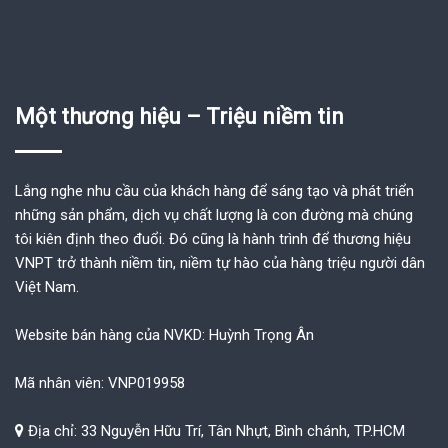
Một thương hiệu – Triệu niềm tin
Lắng nghe nhu cầu của khách hàng để sáng tạo và phát triển
những sản phẩm, dịch vụ chất lượng là con đường mà chúng
tôi kiên định theo đuổi. Đó cũng là hành trình để thương hiệu
VNPT trở thành niềm tin, niềm tự hào của hàng triệu người dân
Việt Nam.
Website bán hàng của NVKD: Huỳnh Trọng Ân
Mã nhân viên: VNP019958
Địa chỉ: 33 Nguyễn Hữu Trí, Tân Nhựt, Bình chánh, TP.HCM