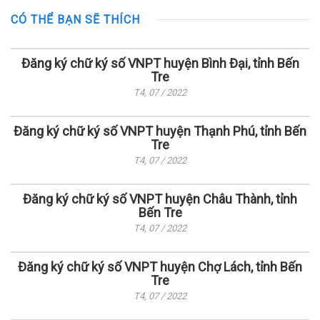
CÓ THỂ BẠN SẼ THÍCH
Đăng ký chữ ký số VNPT huyện Bình Đại, tỉnh Bến
Tre
T4, 07 / 2022
Đăng ký chữ ký số VNPT huyện Thạnh Phú, tỉnh Bến
Tre
T4, 07 / 2022
Đăng ký chữ ký số VNPT huyện Châu Thành, tỉnh
Bến Tre
T4, 07 / 2022
Đăng ký chữ ký số VNPT huyện Chợ Lách, tỉnh Bến
Tre
T4, 07 / 2022