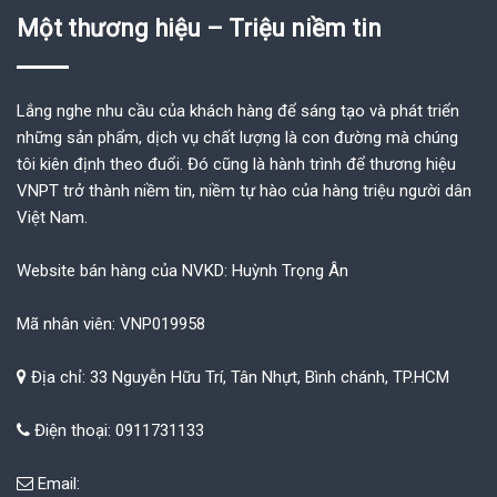
Một thương hiệu – Triệu niềm tin
Lắng nghe nhu cầu của khách hàng để sáng tạo và phát triển
những sản phẩm, dịch vụ chất lượng là con đường mà chúng
tôi kiên định theo đuổi. Đó cũng là hành trình để thương hiệu
VNPT trở thành niềm tin, niềm tự hào của hàng triệu người dân
Việt Nam.
Website bán hàng của NVKD: Huỳnh Trọng Ân
Mã nhân viên: VNP019958
Địa chỉ: 33 Nguyễn Hữu Trí, Tân Nhựt, Bình chánh, TP.HCM
Điện thoại: 0911731133
Email: