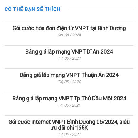
CÓ THỂ BẠN SẼ THÍCH
Gói cước hóa đơn điện tử VNPT tại Bình Dương
CN, 06 / 2024
Bảng giá lắp mạng VNPT Dĩ An 2024
T4, 05 / 2024
Bảng giá lắp mạng VNPT Thuận An 2024
T4, 05 / 2024
Bảng giá lắp mạng VNPT Tp Thủ Dầu Một 2024
T4, 05 / 2024
Gói cước internet VNPT Bình Dương 05/2024, siêu
ưu đãi chỉ 165K
T7, 05 / 2024