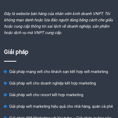
Đây là website bán hàng của nhân viên kinh doanh VNPT. Tôi
không mạo danh hoặc lừa đảo người dùng bằng cách che giấu
hoặc cung cấp thông tin sai lệch về doanh nghiệp, sản phẩm
hoặc dịch vụ mà VNPT cung cấp.
Giải pháp
Giải pháp mạng wifi cho khách sạn kết hợp wifi marketing.
Giải pháp wifi cho doanh nghiệp kết hợp marketing.
Giải pháp wifi cho resort kết hợp marketing.
Giải pháp wifi marketing hiệu quả cho nhà hàng, quán cà phê
Giải pháp Wifi Marketing với Youtube – Giải pháp quảng cáo