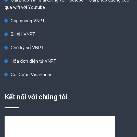
qua wifi với Youtube
Cáp quang VNPT
BHXH VNPT
Chữ ký số VNPT
Hóa đơn điện tử VNPT
Gói Cước VinaPhone
Kết nối với chúng tôi