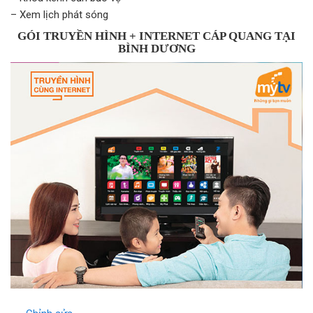
– Xem lịch phát sóng
GÓI TRUYỀN HÌNH + INTERNET CÁP QUANG TẠI
BÌNH DƯƠNG