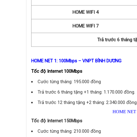
HOME WIFI 4
HOME WIFI 7
Trả trước 6 tháng t
HOME NET 1: 100Mbps – VNPT BÌNH DƯƠNG
Tốc độ Internet 100Mbps
Cước từng tháng: 195.000 đồng
Trả trước 6 tháng tặng +1 tháng: 1.170.000 đồng.
Trả trước 12 tháng tặng +2 tháng: 2.340.000 đồng
HOME NET 
Tốc độ Internet 150Mbps
Cước từng tháng: 210.000 đồng