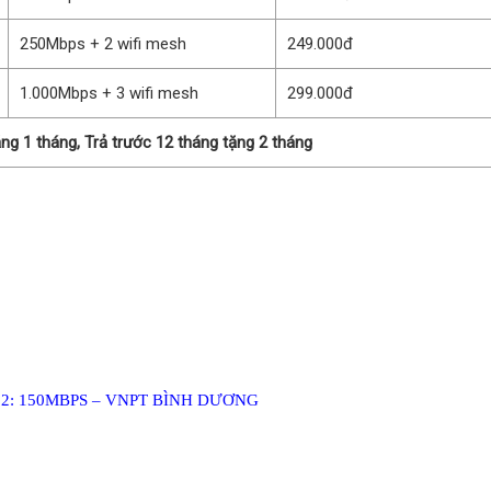
250Mbps + 2 wifi mesh
249.000đ
1.000Mbps + 3 wifi mesh
299.000đ
ặng 1 tháng,
Trả trước 12 tháng tặng 2 tháng
2: 150MBPS – VNPT BÌNH DƯƠNG