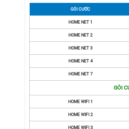
GÓI CƯỚC
HOME NET 1
HOME NET 2
HOME NET 3
HOME NET 4
HOME NET 7
GÓI C
HOME WIFI 1
HOME WIFI 2
HOME WIFI 3