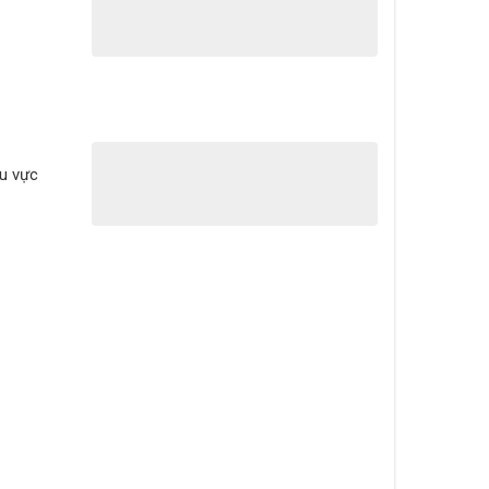
hu vực