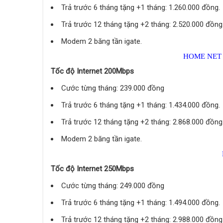
Trả trước 6 tháng tặng +1 tháng: 1.260.000 đồng.
Trả trước 12 tháng tặng +2 tháng: 2.520.000 đồng
Modem 2 băng tần igate.
HOME NET 
Tốc độ Internet 200Mbps
Cước từng tháng: 239.000 đồng
Trả trước 6 tháng tặng +1 tháng: 1.434.000 đồng.
Trả trước 12 tháng tặng +2 tháng: 2.868.000 đồng
Modem 2 băng tần igate.
Tốc độ Internet 250Mbps
Cước từng tháng: 249.000 đồng
Trả trước 6 tháng tặng +1 tháng: 1.494.000 đồng.
Trả trước 12 tháng tặng +2 tháng: 2.988.000 đồng