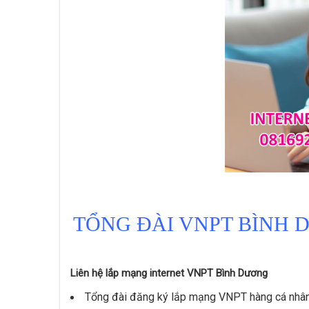
TỔNG ĐÀI VNPT BÌNH 
Liên hệ lắp mạng internet VNPT Bình Dương
Tổng đài đăng ký lắp mạng VNPT hàng cá nhân