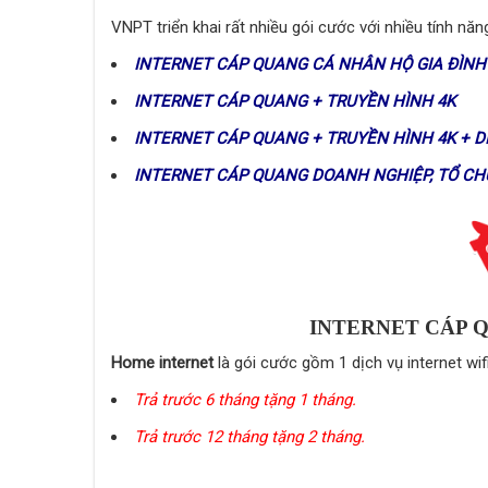
VNPT triển khai rất nhiều gói cước với nhiều tính nă
INTERNET CÁP QUANG CÁ NHÂN HỘ GIA ĐÌNH
INTERNET CÁP QUANG + TRUYỀN HÌNH 4K
INTERNET CÁP QUANG + TRUYỀN HÌNH 4K + D
INTERNET CÁP QUANG DOANH NGHIỆP, TỔ CH
INTERNET CÁP 
Home internet
là gói cước gồm 1 dịch vụ internet wi
Trả trước 6 tháng tặng 1 tháng.
Trả trước 12 tháng tặng 2 tháng.