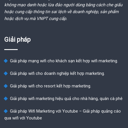
không mạo danh hoặc lừa đảo người dùng bằng cách che giấu
hoặc cung cấp thông tin sai lệch về doanh nghiệp, sản phẩm
hoặc dịch vụ mà VNPT cung cấp.
Giải pháp
Giải pháp mạng wifi cho khách sạn kết hợp wifi marketing.
Giải pháp wifi cho doanh nghiệp kết hợp marketing.
Giải pháp wifi cho resort kết hợp marketing.
Giải pháp wifi marketing hiệu quả cho nhà hàng, quán cà phê
Giải pháp Wifi Marketing với Youtube – Giải pháp quảng cáo
qua wifi với Youtube