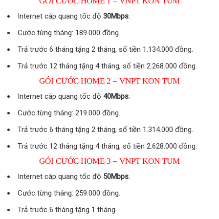
GÓI CƯỚC HOME 1 – VNPT KON TUM
Internet cáp quang tốc độ
30Mbps
.
Cước từng tháng: 189.000 đồng.
Trả trước 6 tháng tặng 2 tháng, số tiền 1.134.000 đồng.
Trả trước 12 tháng tặng 4 tháng, số tiền 2.268.000 đồng.
GÓI CƯỚC HOME 2 – VNPT KON TUM
Internet cáp quang tốc độ
40Mbps
.
Cước từng tháng: 219.000 đồng.
Trả trước 6 tháng tặng 2 tháng, số tiền 1.314.000 đồng.
Trả trước 12 tháng tặng 4 tháng, số tiền 2.628.000 đồng.
GÓI CƯỚC HOME 3 – VNPT KON TUM
Internet cáp quang tốc độ
50Mbps
.
Cước từng tháng: 259.000 đồng.
Trả trước 6 tháng tặng 1 tháng.