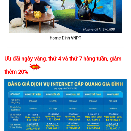
Home Đỉnh VNPT
Ưu đãi ngày vàng, thứ 4 và thứ 7 hàng tuần, giảm
thêm 20%