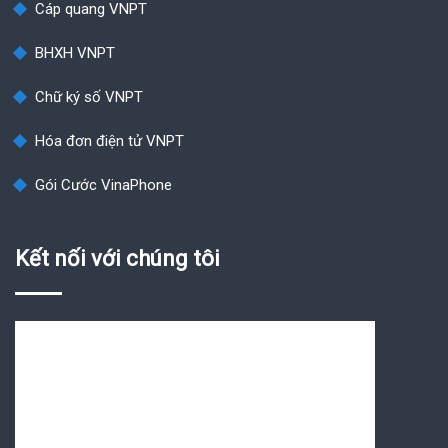
Cáp quang VNPT
BHXH VNPT
Chữ ký số VNPT
Hóa đơn điện tử VNPT
Gói Cước VinaPhone
Kết nối với chúng tôi