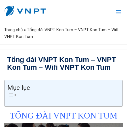
Trang chủ
»
Tổng đài VNPT Kon Tum – VNPT Kon Tum – Wifi
VNPT Kon Tum
Tổng đài VNPT Kon Tum – VNPT
Kon Tum – Wifi VNPT Kon Tum
Mục lục
TỔNG ĐÀI VNPT KON TUM