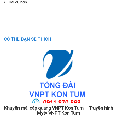
Bài cũ hơn
CÓ THỂ BẠN SẼ THÍCH
Khuyến mãi cáp quang VNPT Kon Tum – Truyền hình
Mytv VNPT Kon Tum