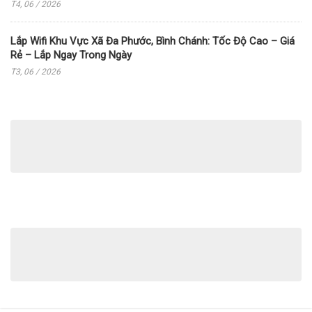
T4, 06 / 2026
Lắp Wifi Khu Vực Xã Đa Phước, Bình Chánh: Tốc Độ Cao – Giá
Rẻ – Lắp Ngay Trong Ngày
T3, 06 / 2026