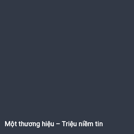
Một thương hiệu – Triệu niềm tin