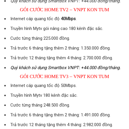
Quý khách sử dụng Smartbox VNPT: +44.000 đồng/tháng.
GÓI CƯỚC HOME TV2 – VNPT KON TUM
Internet cáp quang tốc độ
40Mbps
.
Truyền hình Mytv gói nâng cao 180 kênh đặc sắc.
Cước từng tháng 225.000 đồng.
Trả trước 6 tháng tặng thêm 2 tháng: 1.350.000 đồng.
Trả trước 12 tháng tặng thêm 4 tháng: 2.700.000 đồng.
Quý khách sử dụng Smartbox VNPT: +44.000 đồng/tháng.
GÓI CƯỚC HOME TV3 – VNPT KON TUM
Internet cáp quang tốc độ 50Mbps.
Truyền hình Mytv 180 kênh đặc sắc.
Cước từng tháng 248.500 đồng.
Trả trước 6 tháng tặng thêm 2 tháng: 1.491.000 đồng.
Trả trước 12 tháng tặng thêm 4 tháng: 2.982.000 đồng.