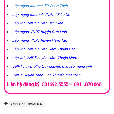
Lắp mạng internet TP. Phan Thiết
.
Lắp mạng internet VNPT TX La Gi.
Lắp wifi VNPT huyện Bắc Bình.
Lắp mạng VNPT huyện Đức Linh
Lắp mạng VNPT huyện Hàm Tân
Lắp wifi VNPT huyện Hàm Thuận Bắc
Lắp wifi VNPT huyện Hàm Thuận Nam
VNPT huyện Phú Quý khuyến mãi lắp mạng wifi
VNPT Huyện Tánh Linh khuyến mãi 2022
Liên hệ đăng ký: 081692.5555 – 0911.870.868
VNPT BÌNH THUẬN 2022,