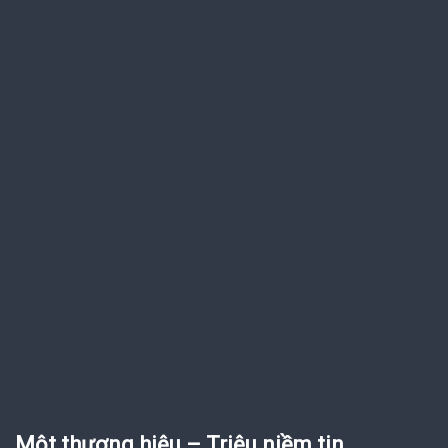
Một thương hiệu – Triệu niềm tin