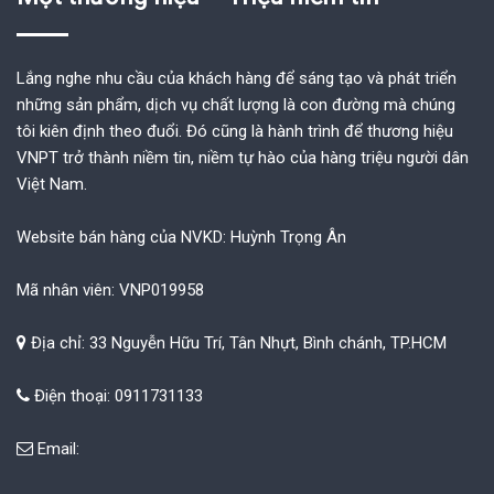
Lắng nghe nhu cầu của khách hàng để sáng tạo và phát triển
những sản phẩm, dịch vụ chất lượng là con đường mà chúng
tôi kiên định theo đuổi. Đó cũng là hành trình để thương hiệu
VNPT trở thành niềm tin, niềm tự hào của hàng triệu người dân
Việt Nam.
Website bán hàng của NVKD: Huỳnh Trọng Ân
Mã nhân viên: VNP019958
Địa chỉ: 33 Nguyễn Hữu Trí, Tân Nhựt, Bình chánh, TP.HCM
Điện thoại: 0911731133
Email: