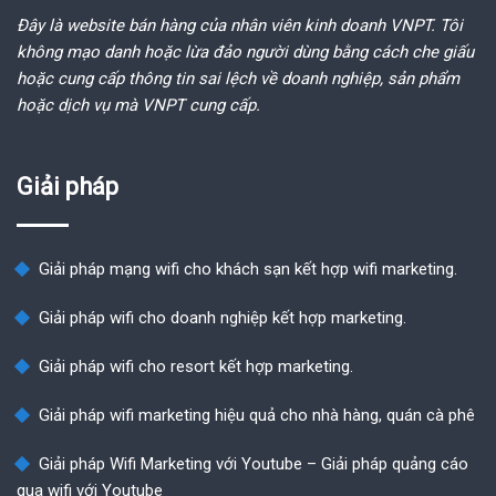
Đây là website bán hàng của nhân viên kinh doanh VNPT. Tôi
không mạo danh hoặc lừa đảo người dùng bằng cách che giấu
hoặc cung cấp thông tin sai lệch về doanh nghiệp, sản phẩm
hoặc dịch vụ mà VNPT cung cấp.
Giải pháp
Giải pháp mạng wifi cho khách sạn kết hợp wifi marketing.
Giải pháp wifi cho doanh nghiệp kết hợp marketing.
Giải pháp wifi cho resort kết hợp marketing.
Giải pháp wifi marketing hiệu quả cho nhà hàng, quán cà phê
Giải pháp Wifi Marketing với Youtube – Giải pháp quảng cáo
qua wifi với Youtube