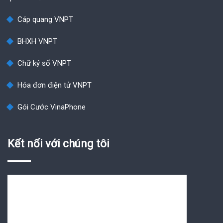
Cáp quang VNPT
BHXH VNPT
Chữ ký số VNPT
Hóa đơn điện tử VNPT
Gói Cước VinaPhone
Kết nối với chúng tôi