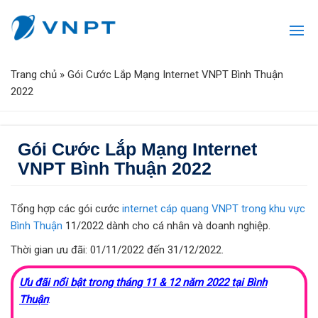
Trang chủ
»
Gói Cước Lắp Mạng Internet VNPT Bình Thuận
2022
Gói Cước Lắp Mạng Internet
VNPT Bình Thuận 2022
Tổng hợp các gói cước
internet cáp quang VNPT trong khu vực
Bình Thuận
11/2022 dành cho cá nhân và doanh nghiệp.
Thời gian ưu đãi: 01/11/2022 đến 31/12/2022.
Ưu đãi nổi bật trong tháng 11 & 12 năm 2022 tại Bình
Thuận
: