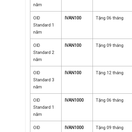
năm
OID
IVAN100
Tặng 06 tháng
Standard 1
năm
OID
IVAN100
Tặng 09 tháng
Standard 2
năm
OID
IVAN100
Tặng 12 tháng
Standard 3
năm
OID
IVAN1000
Tặng 06 tháng
Standard 1
năm
OID
IVAN1000
Tặng 09 tháng