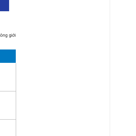
ông giới