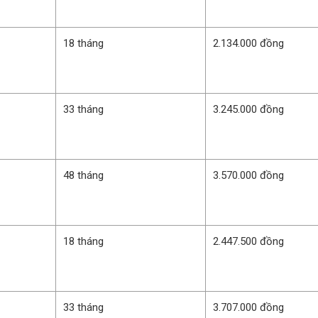
18 tháng
2.134.000 đồng
33 tháng
3.245.000 đồng
48 tháng
3.570.000 đồng
18 tháng
2.447.500 đồng
33 tháng
3.707.000 đồng