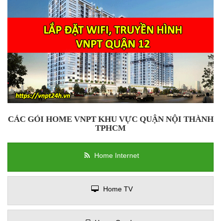
CÁC GÓI HOME VNPT KHU VỰC QUẬN NỘI THÀNH
TPHCM
Home Internet
Home TV