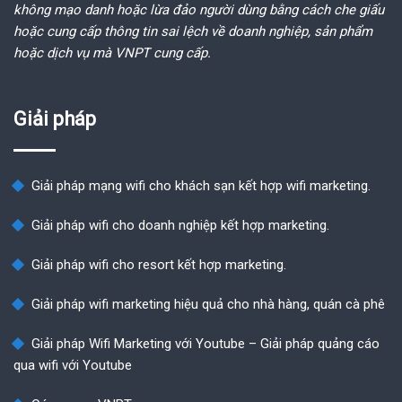
không mạo danh hoặc lừa đảo người dùng bằng cách che giấu
hoặc cung cấp thông tin sai lệch về doanh nghiệp, sản phẩm
hoặc dịch vụ mà VNPT cung cấp.
Giải pháp
Giải pháp mạng wifi cho khách sạn kết hợp wifi marketing.
Giải pháp wifi cho doanh nghiệp kết hợp marketing.
Giải pháp wifi cho resort kết hợp marketing.
Giải pháp wifi marketing hiệu quả cho nhà hàng, quán cà phê
Giải pháp Wifi Marketing với Youtube – Giải pháp quảng cáo
qua wifi với Youtube