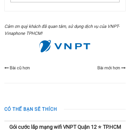
Cảm ơn quý khách đã quan tâm, sử dụng dịch vụ của VNPT-
Vinaphone TPHCM!
Bài cũ hơn
Bài mới hơn
CÓ THỂ BẠN SẼ THÍCH
Gói cước lắp mạng wifi VNPT Quận 12 ⭐ TP.HCM