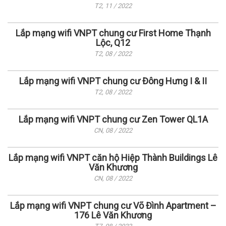
T2, 11 / 2022
Lắp mạng wifi VNPT chung cư First Home Thạnh
Lộc, Q12
T2, 08 / 2022
Lắp mạng wifi VNPT chung cư Đông Hưng I & II
T2, 08 / 2022
Lắp mạng wifi VNPT chung cư Zen Tower QL1A
CN, 08 / 2022
Lắp mạng wifi VNPT căn hộ Hiệp Thành Buildings Lê
Văn Khương
CN, 08 / 2022
Lắp mạng wifi VNPT chung cư Võ Đình Apartment –
176 Lê Văn Khương