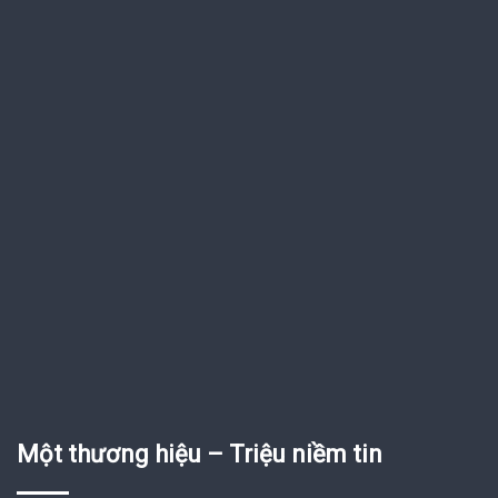
Một thương hiệu – Triệu niềm tin