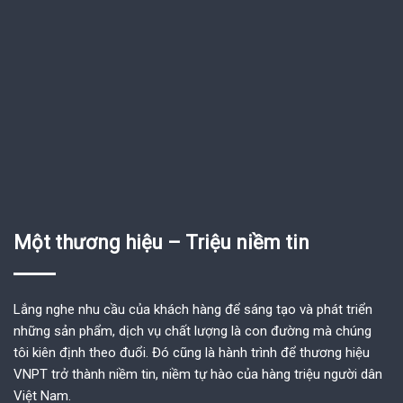
Một thương hiệu – Triệu niềm tin
Lắng nghe nhu cầu của khách hàng để sáng tạo và phát triển
những sản phẩm, dịch vụ chất lượng là con đường mà chúng
tôi kiên định theo đuổi. Đó cũng là hành trình để thương hiệu
VNPT trở thành niềm tin, niềm tự hào của hàng triệu người dân
Việt Nam.