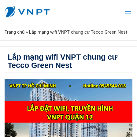
Trang chủ
»
Lắp mạng wifi VNPT chung cư Tecco Green Nest
Lắp mạng wifi VNPT chung cư
Tecco Green Nest