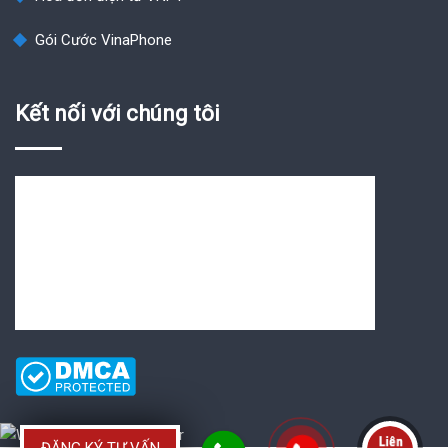
Gói Cước VinaPhone
Kết nối với chúng tôi