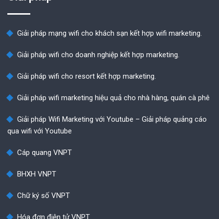
Giải pháp mạng wifi cho khách sạn kết hợp wifi marketing.
Giải pháp wifi cho doanh nghiệp kết hợp marketing.
Giải pháp wifi cho resort kết hợp marketing.
Giải pháp wifi marketing hiệu quả cho nhà hàng, quán cà phê
Giải pháp Wifi Marketing với Youtube – Giải pháp quảng cáo
qua wifi với Youtube
Cáp quang VNPT
BHXH VNPT
Chữ ký số VNPT
Hóa đơn điện tử VNPT