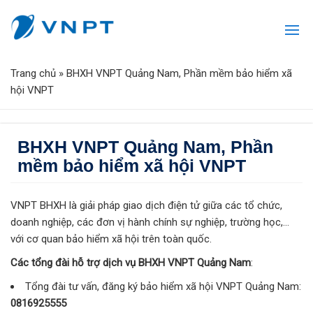
Trang chủ
»
BHXH VNPT Quảng Nam, Phần mềm bảo hiểm xã
hội VNPT
BHXH VNPT Quảng Nam, Phần
mềm bảo hiểm xã hội VNPT
VNPT BHXH là giải pháp giao dịch điện tử giữa các tổ chức,
doanh nghiệp, các đơn vị hành chính sự nghiệp, trường học,…
với cơ quan bảo hiểm xã hội trên toàn quốc.
Các tổng đài hỗ trợ dịch vụ BHXH VNPT Quảng Nam
:
Tổng đài tư vấn, đăng ký bảo hiểm xã hội VNPT Quảng Nam:
0816925555