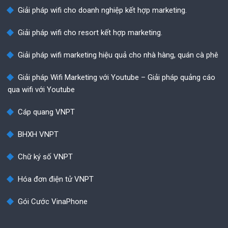
Giải pháp wifi cho doanh nghiệp kết hợp marketing.
Giải pháp wifi cho resort kết hợp marketing.
Giải pháp wifi marketing hiệu quả cho nhà hàng, quán cà phê
Giải pháp Wifi Marketing với Youtube – Giải pháp quảng cáo
qua wifi với Youtube
Cáp quang VNPT
BHXH VNPT
Chữ ký số VNPT
Hóa đơn điện tử VNPT
Gói Cước VinaPhone