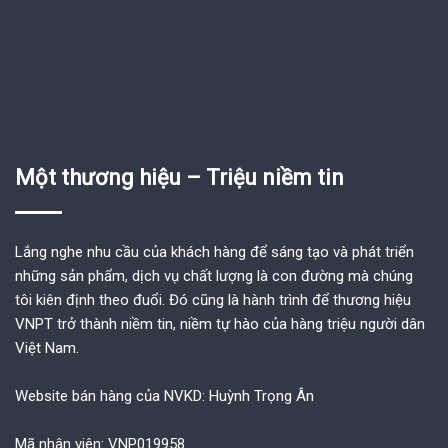
Một thương hiệu – Triệu niềm tin
Lắng nghe nhu cầu của khách hàng để sáng tạo và phát triển
những sản phẩm, dịch vụ chất lượng là con đường mà chúng
tôi kiên định theo đuổi. Đó cũng là hành trình để thương hiệu
VNPT trở thành niềm tin, niềm tự hào của hàng triệu người dân
Việt Nam.
Website bán hàng của NVKD: Huỳnh Trọng Ân
Mã nhân viên: VNP019958