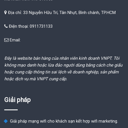
Địa chỉ: 33 Nguyễn Hữu Trí, Tân Nhựt, Bình chánh, TP.HCM
Điện thoại: 0911731133
Email:
Đây là website bán hàng của nhân viên kinh doanh VNPT. Tôi
không mạo danh hoặc lừa đảo người dùng bằng cách che giấu
hoặc cung cấp thông tin sai lệch về doanh nghiệp, sản phẩm
hoặc dịch vụ mà VNPT cung cấp.
Giải pháp
Giải pháp mạng wifi cho khách sạn kết hợp wifi marketing.