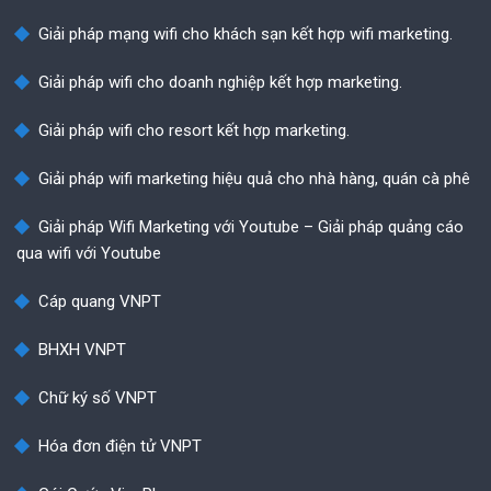
Giải pháp mạng wifi cho khách sạn kết hợp wifi marketing.
Giải pháp wifi cho doanh nghiệp kết hợp marketing.
Giải pháp wifi cho resort kết hợp marketing.
Giải pháp wifi marketing hiệu quả cho nhà hàng, quán cà phê
Giải pháp Wifi Marketing với Youtube – Giải pháp quảng cáo
qua wifi với Youtube
Cáp quang VNPT
BHXH VNPT
Chữ ký số VNPT
Hóa đơn điện tử VNPT