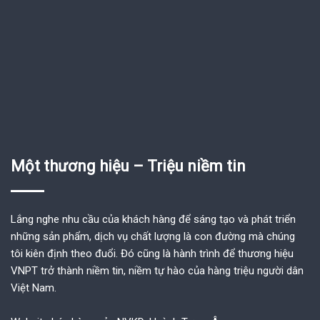
Một thương hiệu – Triệu niềm tin
Lắng nghe nhu cầu của khách hàng để sáng tạo và phát triển
những sản phẩm, dịch vụ chất lượng là con đường mà chúng
tôi kiên định theo đuổi. Đó cũng là hành trình để thương hiệu
VNPT trở thành niềm tin, niềm tự hào của hàng triệu người dân
Việt Nam.