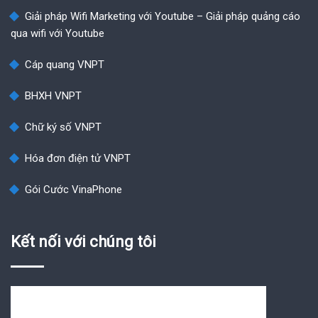
Giải pháp Wifi Marketing với Youtube – Giải pháp quảng cáo
qua wifi với Youtube
Cáp quang VNPT
BHXH VNPT
Chữ ký số VNPT
Hóa đơn điện tử VNPT
Gói Cước VinaPhone
Kết nối với chúng tôi