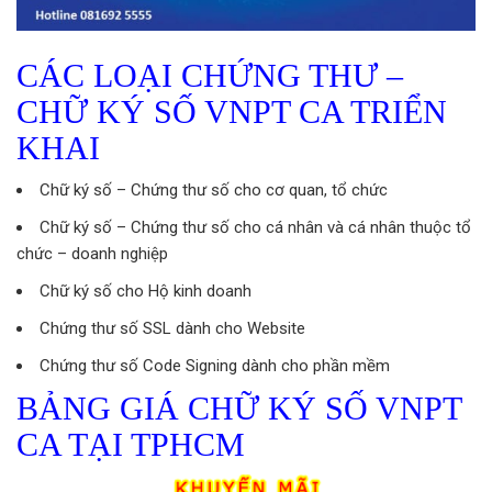
CÁC LOẠI CHỨNG THƯ –
CHỮ KÝ SỐ VNPT CA TRIỂN
KHAI
Chữ ký số – Chứng thư số cho cơ quan, tổ chức
Chữ ký số – Chứng thư số cho cá nhân và cá nhân thuộc tổ
chức – doanh nghiệp
Chữ ký số cho Hộ kinh doanh
Chứng thư số SSL dành cho Website
Chứng thư số Code Signing dành cho phần mềm
BẢNG GIÁ CHỮ KÝ SỐ VNPT
CA TẠI TPHCM