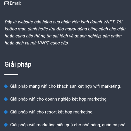
Email:
Đây là website bán hàng của nhân viên kinh doanh VNPT. Tôi
không mạo danh hoặc lừa đảo người dùng bằng cách che giấu
hoặc cung cấp thông tin sai lệch về doanh nghiệp, sản phẩm
hoặc dịch vụ mà VNPT cung cấp.
Giải pháp
Giải pháp mạng wifi cho khách sạn kết hợp wifi marketing.
Giải pháp wifi cho doanh nghiệp kết hợp marketing.
Giải pháp wifi cho resort kết hợp marketing.
Giải pháp wifi marketing hiệu quả cho nhà hàng, quán cà phê