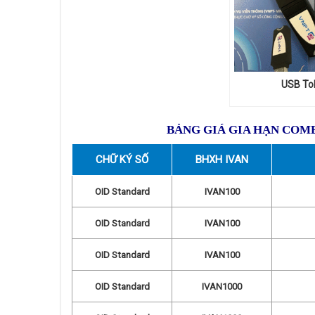
USB To
BẢNG GIÁ GIA HẠN COMB
CHỮ KÝ SỐ
BHXH IVAN
OID Standard
IVAN100
OID Standard
IVAN100
OID Standard
IVAN100
OID Standard
IVAN1000