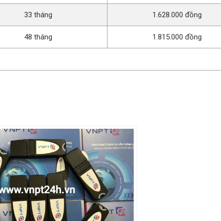
33 tháng
1.628.000 đồng
48 tháng
1.815.000 đồng