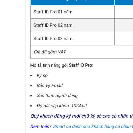
Staff ID Pro 01 năm
Staff ID Pro 02 năm
Staff ID Pro 03 năm
Giá đã gồm VAT
Mô tả tính năng gói
Staff ID Pro
:
Ký số
Bảo vệ Email
Xác thực người dùng
Độ dài cặp khóa: 1024-bit
Quý khách đăng ký mới chữ ký số cho cá nhân th
Xem thêm:
Smart ca dành cho khách hàng cá nhân 