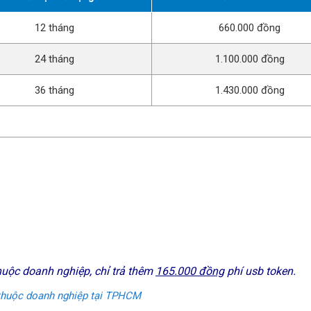
12 tháng
660.000 đồng
24 tháng
1.100.000 đồng
36 tháng
1.430.000 đồng
uộc doanh nghiệp, chỉ trả thêm
165.000 đồng
phí usb token.
thuộc doanh nghiệp tại TPHCM