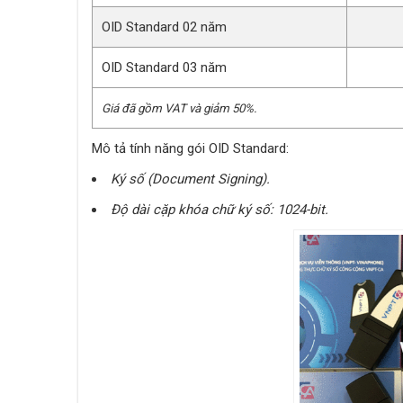
OID Standard 02 năm
OID Standard 03 năm
Giá đã gồm VAT và giảm 50%.
Mô tả tính năng gói OID Standard:
Ký số (Document Signing).
Độ dài cặp khóa chữ ký số: 1024-bit.