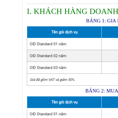
I. KHÁCH HÀNG DOANH
BẢNG 1: GI
Tên gói dịch vụ
OID Standard 01 năm
OID Standard 02 năm
OID Standard 03 năm
Giá đã gồm VAT và giảm 50%.
BẢNG 2: MUA
Tên gói dịch vụ
OID Standard 01 năm