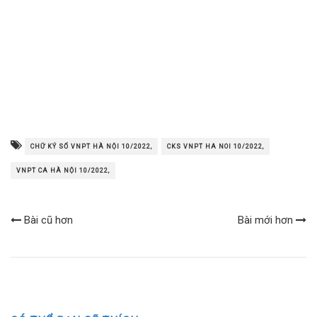
CHỮ KÝ SỐ VNPT HÀ NỘI 10/2022,
CKS VNPT HA NOI 10/2022,
VNPT CA HÀ NỘI 10/2022,
Bài cũ hơn
Bài mới hơn