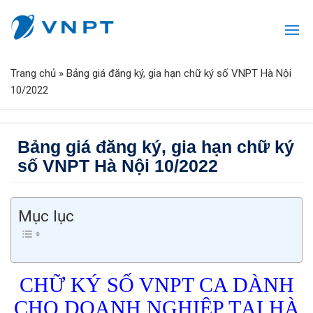
Trang chủ
»
Bảng giá đăng ký, gia hạn chữ ký số VNPT Hà Nội
10/2022
Bảng giá đăng ký, gia hạn chữ ký
số VNPT Hà Nội 10/2022
Mục lục
CHỮ KÝ SỐ VNPT CA DÀNH
CHO DOANH NGHIỆP TẠI HÀ