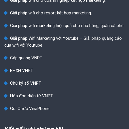
Giải pháp wifi cho doanh nghiệp kết hợp marketing.
Giải pháp wifi cho resort kết hợp marketing.
Giải pháp wifi marketing hiệu quả cho nhà hàng, quán cà phê
Giải pháp Wifi Marketing với Youtube – Giải pháp quảng cáo
qua wifi với Youtube
Cáp quang VNPT
BHXH VNPT
Chữ ký số VNPT
Hóa đơn điện tử VNPT
Gói Cước VinaPhone