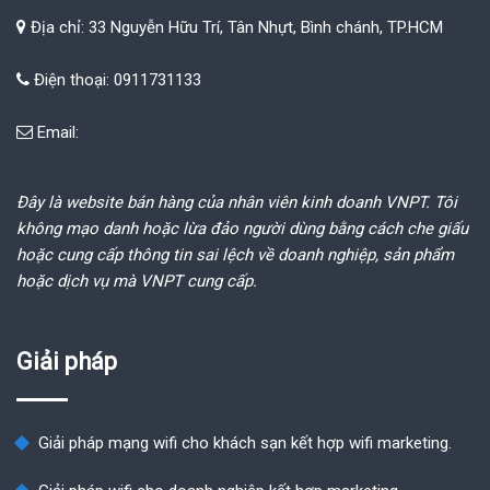
Địa chỉ: 33 Nguyễn Hữu Trí, Tân Nhựt, Bình chánh, TP.HCM
Điện thoại: 0911731133
Email:
Đây là website bán hàng của nhân viên kinh doanh VNPT. Tôi
không mạo danh hoặc lừa đảo người dùng bằng cách che giấu
hoặc cung cấp thông tin sai lệch về doanh nghiệp, sản phẩm
hoặc dịch vụ mà VNPT cung cấp.
Giải pháp
Giải pháp mạng wifi cho khách sạn kết hợp wifi marketing.