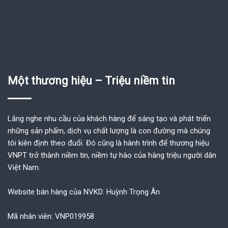
Một thương hiệu – Triệu niềm tin
Lắng nghe nhu cầu của khách hàng để sáng tạo và phát triển
những sản phẩm, dịch vụ chất lượng là con đường mà chúng
tôi kiên định theo đuổi. Đó cũng là hành trình để thương hiệu
VNPT trở thành niềm tin, niềm tự hào của hàng triệu người dân
Việt Nam.
Website bán hàng của NVKD: Huỳnh Trọng Ân
Mã nhân viên: VNP019958