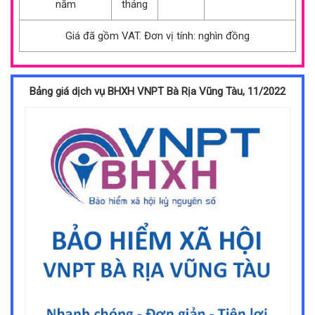
năm
tháng
Giá đã gồm VAT. Đơn vị tính: nghìn đồng
Bảng giá dịch vụ BHXH VNPT Bà Rịa Vũng Tàu, 11/2022