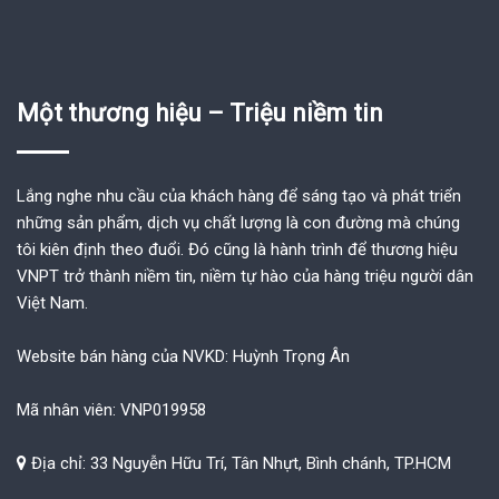
Một thương hiệu – Triệu niềm tin
Lắng nghe nhu cầu của khách hàng để sáng tạo và phát triển
những sản phẩm, dịch vụ chất lượng là con đường mà chúng
tôi kiên định theo đuổi. Đó cũng là hành trình để thương hiệu
VNPT trở thành niềm tin, niềm tự hào của hàng triệu người dân
Việt Nam.
Website bán hàng của NVKD: Huỳnh Trọng Ân
Mã nhân viên: VNP019958
Địa chỉ: 33 Nguyễn Hữu Trí, Tân Nhựt, Bình chánh, TP.HCM