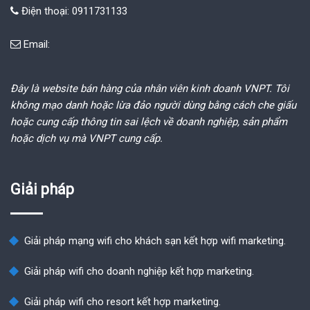
Điện thoại: 0911731133
Email:
Đây là website bán hàng của nhân viên kinh doanh VNPT. Tôi
không mạo danh hoặc lừa đảo người dùng bằng cách che giấu
hoặc cung cấp thông tin sai lệch về doanh nghiệp, sản phẩm
hoặc dịch vụ mà VNPT cung cấp.
Giải pháp
Giải pháp mạng wifi cho khách sạn kết hợp wifi marketing.
Giải pháp wifi cho doanh nghiệp kết hợp marketing.
Giải pháp wifi cho resort kết hợp marketing.