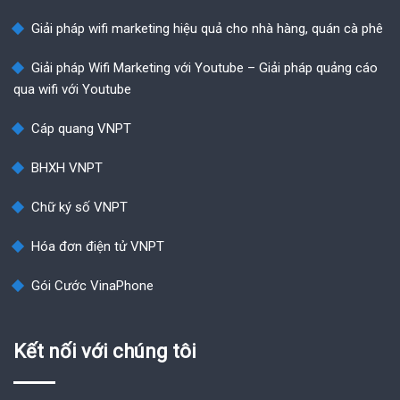
Giải pháp wifi marketing hiệu quả cho nhà hàng, quán cà phê
Giải pháp Wifi Marketing với Youtube – Giải pháp quảng cáo
qua wifi với Youtube
Cáp quang VNPT
BHXH VNPT
Chữ ký số VNPT
Hóa đơn điện tử VNPT
Gói Cước VinaPhone
Kết nối với chúng tôi