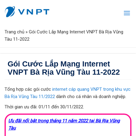
Trang chủ
»
Gói Cước Lắp Mạng Internet VNPT Bà Rịa Vũng
Tàu 11-2022
Gói Cước Lắp Mạng Internet
VNPT Bà Rịa Vũng Tàu 11-2022
Tổng hợp các gói cước
internet cáp quang VNPT trong khu vực
Bà Rịa Vũng Tàu 11/2022
dành cho cá nhân và doanh nghiệp.
Thời gian ưu đãi: 01/11 đến 30/11/2022.
Ưu đãi nổi bật trong tháng 11 năm 2022 tại Bà Rịa Vũng
Tàu
: