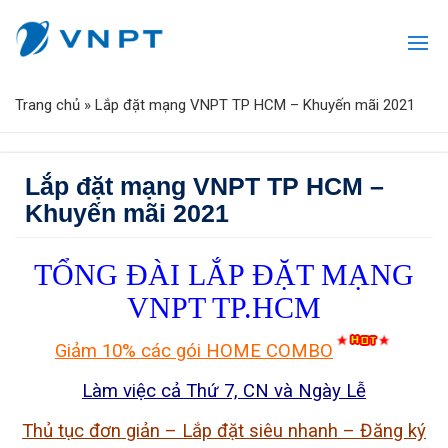
Trang chủ
»
Lắp đặt mạng VNPT TP HCM – Khuyến mãi 2021
Lắp đặt mạng VNPT TP HCM –
Khuyến mãi 2021
TỔNG ĐÀI LẮP ĐẶT MẠNG
VNPT TP.HCM
Giảm 10% các gói HOME COMBO
Làm việc cả Thứ 7, CN và Ngày Lễ
Thủ tục đơn giản – Lắp đặt siêu nhanh – Đăng ký