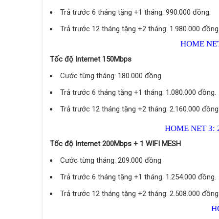
Trả trước 6 tháng tặng +1 tháng: 990.000 đồng.
Trả trước 12 tháng tặng +2 tháng: 1.980.000 đồng
HOME NET
Tốc độ Internet 150Mbps
Cước từng tháng: 180.000 đồng
Trả trước 6 tháng tặng +1 tháng: 1.080.000 đồng.
Trả trước 12 tháng tặng +2 tháng: 2.160.000 đồng
HOME NET 3: 
Tốc độ Internet 200Mbps + 1 WIFI MESH
Cước từng tháng: 209.000 đồng
Trả trước 6 tháng tặng +1 tháng: 1.254.000 đồng.
Trả trước 12 tháng tặng +2 tháng: 2.508.000 đồng
H