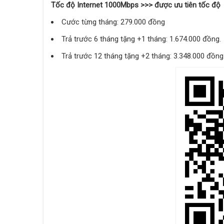
Tốc độ Internet 1000Mbps >>> được ưu tiên tốc độ
Cước từng tháng: 279.000 đồng
Trả trước 6 tháng tặng +1 tháng: 1.674.000 đồng.
Trả trước 12 tháng tặng +2 tháng: 3.348.000 đồng