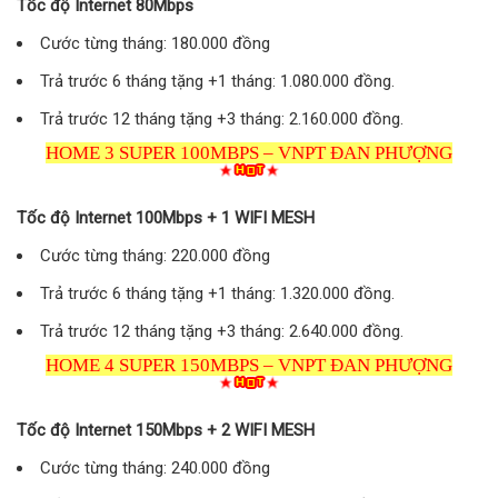
Tốc độ Internet 80Mbps
Cước từng tháng: 180.000 đồng
Trả trước 6 tháng tặng +1 tháng: 1.080.000 đồng.
Trả trước 12 tháng tặng +3 tháng: 2.160.000 đồng.
HOME 3 SUPER 100MBPS – VNPT ĐAN PHƯỢNG
Tốc độ Internet 100Mbps + 1 WIFI MESH
Cước từng tháng: 220.000 đồng
Trả trước 6 tháng tặng +1 tháng: 1.320.000 đồng.
Trả trước 12 tháng tặng +3 tháng: 2.640.000 đồng.
HOME 4 SUPER 150MBPS – VNPT ĐAN PHƯỢNG
Tốc độ Internet 150Mbps + 2 WIFI MESH
Cước từng tháng: 240.000 đồng