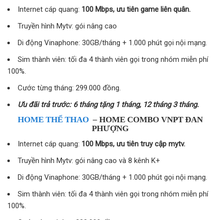
Internet cáp quang:
100 Mbps, ưu tiên game liên quân.
Truyền hình Mytv: gói nâng cao
Di động Vinaphone: 30GB/tháng + 1.000 phút gọi nội mạng.
Sim thành viên: tối đa 4 thành viên gọi trong nhóm miễn phí
100%.
Cước từng tháng: 299.000 đồng.
Ưu đãi trả trước: 6 tháng tặng 1 tháng, 12 tháng 3 tháng.
HOME THỂ THAO
– HOME COMBO VNPT ĐAN
PHƯỢNG
Internet cáp quang:
100 Mbps, ưu tiên truy cập mytv.
Truyền hình Mytv: gói nâng cao và 8 kênh K+
Di động Vinaphone: 30GB/tháng + 1.000 phút gọi nội mạng.
Sim thành viên: tối đa 4 thành viên gọi trong nhóm miễn phí
100%.