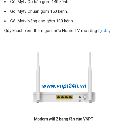
Gói Mytv Cơ bản gồm 140 kênh.
Gói Mytv Chuẩn gồm 150 kênh.
Gói Mytv Nâng cao gồm 180 kênh.
Qúy khách xem thêm gói cước Home TV mở rộng
tại đây
.
Modem wifi 2 băng tần của VNPT