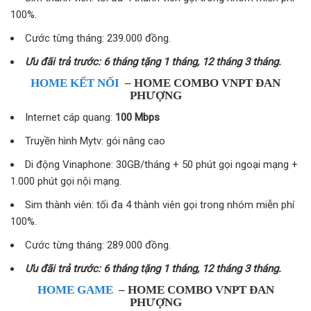
100%.
Cước từng tháng: 239.000 đồng.
Ưu đãi trả trước: 6 tháng tặng 1 tháng, 12 tháng 3 tháng.
HOME KẾT NỐI
– HOME COMBO VNPT ĐAN
PHƯỢNG
Internet cáp quang:
100 Mbps
Truyền hình Mytv: gói nâng cao
Di động Vinaphone: 30GB/tháng + 50 phút gọi ngoại mạng +
1.000 phút gọi nội mạng.
Sim thành viên: tối đa 4 thành viên gọi trong nhóm miễn phí
100%.
Cước từng tháng: 289.000 đồng.
Ưu đãi trả trước: 6 tháng tặng 1 tháng, 12 tháng 3 tháng.
HOME GAME
– HOME COMBO VNPT ĐAN
PHƯỢNG