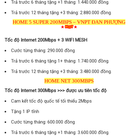
Trả trước 6 tháng tặng +1 tháng: 1.440.000 đồng.
Trả trước 12 tháng tặng +3 tháng: 2.880.000 đồng.
HOME 5 SUPER 200MBPS – VNPT ĐAN PHƯỢNG
Tốc độ Internet 200Mbps + 3 WIFI MESH
Cước từng tháng: 290.000 đồng
Trả trước 6 tháng tặng 1+ tháng: 1.740.000 đồng.
Trả trước 12 tháng tặng +3 tháng: 3.480.000 đồng.
HOME NET 300MBPS
Tốc độ Internet 300Mbps >>> được ưu tiên tốc độ
Cam kết tốc độ quốc tế tối thiểu 2Mbps
Tặng 1 IP tĩnh
Cước từng tháng: 600.000 đồng
Trả trước 6 tháng tặng +1 tháng: 3.600.000 đồng.