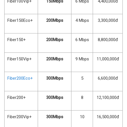
Fiber100Vip+
150Mbps
6 Mbps
4,400,000đ
Fiber150Eco+
200Mbps
4 Mbps
3,300,000đ
Fiber150+
200Mbps
6 Mbps
8,800,000đ
Fiber150Vip+
200Mbps
9 Mbps
11,000,000đ
Fiber200Eco+
300Mbps
5
6,600,000đ
Fiber200+
300Mbps
8
12,100,000đ
Fiber200Vip+
300Mbps
10
16,500,000đ