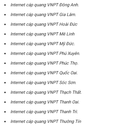
Internet cáp quang VNPT Đông Anh.
Internet cáp quang VNPT Gia Lâm.
Internet cáp quang VNPT Hoài Đức
Internet cáp quang VNPT Mê Linh
Internet cáp quang VNPT Mỹ Đức.
Internet cáp quang VNPT Phú Xuyên.
Internet cáp quang VNPT Phúc Thọ.
Internet cáp quang VNPT Quốc Oai.
Internet cáp quang VNPT Sóc Sơn.
Internet cáp quang VNPT Thạch Thất.
Internet cáp quang VNPT Thanh Oai.
Internet cáp quang VNPT Thanh Trì.
Internet cáp quang VNPT Thường Tín