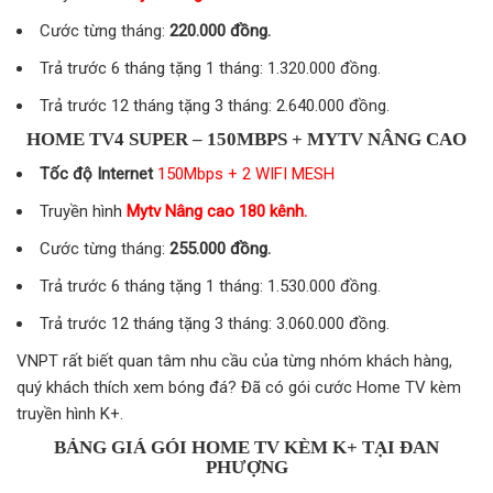
Cước từng tháng:
220.000 đồng.
Trả trước 6 tháng tặng 1 tháng: 1.320.000 đồng.
Trả trước 12 tháng tặng 3 tháng: 2.640.000 đồng.
HOME TV4 SUPER – 150MBPS + MYTV NÂNG CAO
Tốc độ Internet
150Mbps + 2 WIFI MESH
Truyền hình
Mytv Nâng cao 180 kênh.
Cước từng tháng:
255.000 đồng.
Trả trước 6 tháng tặng 1 tháng: 1.530.000 đồng.
Trả trước 12 tháng tặng 3 tháng: 3.060.000 đồng.
VNPT rất biết quan tâm nhu cầu của từng nhóm khách hàng,
quý khách thích xem bóng đá? Đã có gói cước Home TV kèm
truyền hình K+.
BẢNG GIÁ GÓI HOME TV KÈM K+ TẠI ĐAN
PHƯỢNG