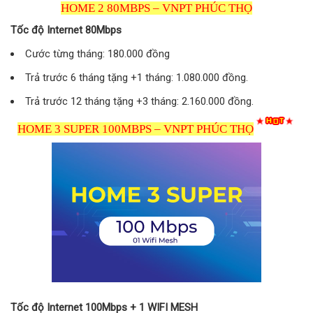
HOME 2 80MBPS – VNPT PHÚC THỌ
Tốc độ Internet 80Mbps
Cước từng tháng: 180.000 đồng
Trả trước 6 tháng tặng +1 tháng: 1.080.000 đồng.
Trả trước 12 tháng tặng +3 tháng: 2.160.000 đồng.
HOME 3 SUPER 100MBPS – VNPT PHÚC THỌ
Tốc độ Internet 100Mbps + 1 WIFI MESH