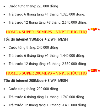
Cước từng tháng: 220.000 đồng
Trả trước 6 tháng tặng +1 tháng: 1.320.000 đồng.
Trả trước 12 tháng tặng +3 tháng: 2.640.000 đồng.
HOME 4 SUPER 150MBPS – VNPT PHÚC THỌ
Tốc độ Internet 150Mbps + 2 WIFI MESH
Cước từng tháng: 240.000 đồng
Trả trước 6 tháng tặng +1 tháng: 1.440.000 đồng.
Trả trước 12 tháng tặng +3 tháng: 2.880.000 đồng.
HOME 5 SUPER 200MBPS – VNPT PHÚC THỌ
Tốc độ Internet 200Mbps + 3 WIFI MESH
Cước từng tháng: 290.000 đồng
Trả trước 6 tháng tặng 1+ tháng: 1.740.000 đồng.
Trả trước 12 tháng tặng +3 tháng: 3.480.000 đồng.