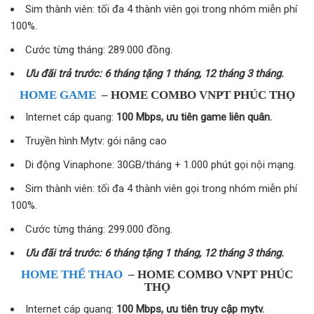
Sim thành viên: tối đa 4 thành viên gọi trong nhóm miễn phí
100%.
Cước từng tháng: 289.000 đồng.
Ưu đãi trả trước: 6 tháng tặng 1 tháng, 12 tháng 3 tháng.
HOME GAME
– HOME COMBO VNPT PHÚC THỌ
Internet cáp quang:
100 Mbps, ưu tiên game liên quân.
Truyền hình Mytv: gói nâng cao
Di động Vinaphone: 30GB/tháng + 1.000 phút gọi nội mạng.
Sim thành viên: tối đa 4 thành viên gọi trong nhóm miễn phí
100%.
Cước từng tháng: 299.000 đồng.
Ưu đãi trả trước: 6 tháng tặng 1 tháng, 12 tháng 3 tháng.
HOME THỂ THAO
– HOME COMBO VNPT PHÚC
THỌ
Internet cáp quang:
100 Mbps, ưu tiên truy cập mytv.