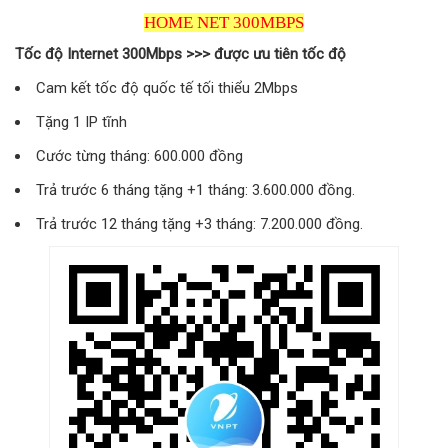
HOME NET 300MBPS
Tốc độ Internet 300Mbps >>> được ưu tiên tốc độ
Cam kết tốc độ quốc tế tối thiểu 2Mbps
Tặng 1 IP tĩnh
Cước từng tháng: 600.000 đồng
Trả trước 6 tháng tặng +1 tháng: 3.600.000 đồng.
Trả trước 12 tháng tặng +3 tháng: 7.200.000 đồng.