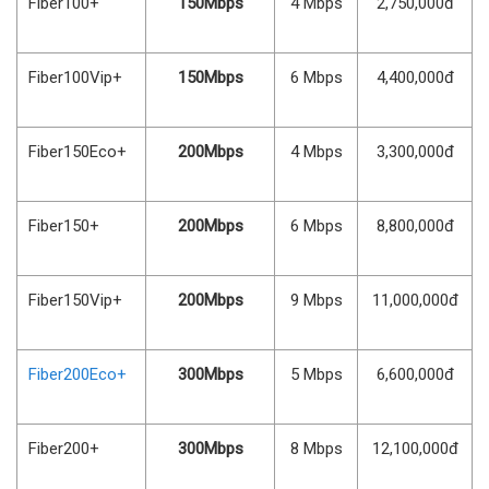
Fiber100+
150Mbps
4 Mbps
2,750,000đ
Fiber100Vip+
150Mbps
6 Mbps
4,400,000đ
Fiber150Eco+
200Mbps
4 Mbps
3,300,000đ
Fiber150+
200Mbps
6 Mbps
8,800,000đ
Fiber150Vip+
200Mbps
9 Mbps
11,000,000đ
Fiber200Eco+
300Mbps
5 Mbps
6,600,000đ
Fiber200+
300Mbps
8 Mbps
12,100,000đ