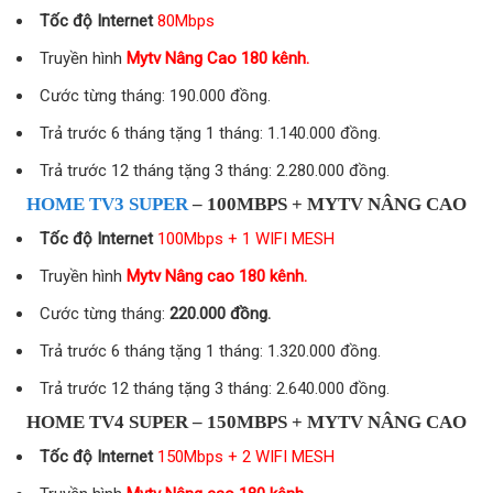
Tốc độ Internet
80Mbps
Truyền hình
Mytv Nâng Cao 180 kênh.
Cước từng tháng: 190.000 đồng.
Trả trước 6 tháng tặng 1 tháng: 1.140.000 đồng.
Trả trước 12 tháng tặng 3 tháng: 2.280.000 đồng.
HOME TV3 SUPER
– 100MBPS + MYTV NÂNG CAO
Tốc độ Internet
100Mbps + 1 WIFI MESH
Truyền hình
Mytv Nâng cao 180 kênh.
Cước từng tháng:
220.000 đồng.
Trả trước 6 tháng tặng 1 tháng: 1.320.000 đồng.
Trả trước 12 tháng tặng 3 tháng: 2.640.000 đồng.
HOME TV4 SUPER – 150MBPS + MYTV NÂNG CAO
Tốc độ Internet
150Mbps + 2 WIFI MESH