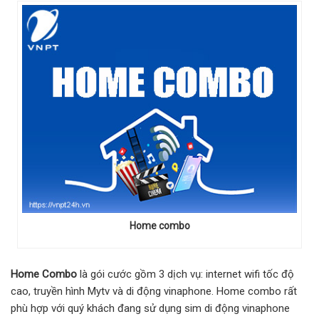
Home combo
Home Combo
là gói cước gồm 3 dịch vụ: internet wifi tốc độ
cao, truyền hình Mytv và di động vinaphone. Home combo rất
phù hợp với quý khách đang sử dụng sim di động vinaphone