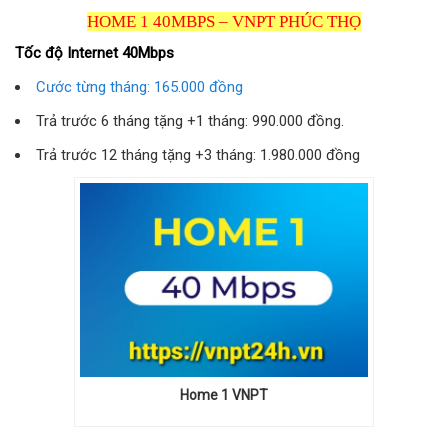
HOME 1 40MBPS – VNPT PHÚC THỌ
Tốc độ Internet 40Mbps
Cước từng tháng: 165.000 đồng
Trả trước 6 tháng tặng +1 tháng: 990.000 đồng.
Trả trước 12 tháng tặng +3 tháng: 1.980.000 đồng
Home 1 VNPT