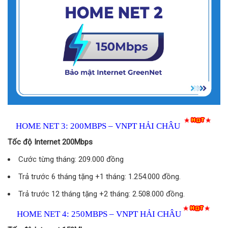
HOME NET 3: 200MBPS – VNPT HẢI CHÂU
Tốc độ Internet 200Mbps
Cước từng tháng: 209.000 đồng
Trả trước 6 tháng tặng +1 tháng: 1.254.000 đồng.
Trả trước 12 tháng tặng +2 tháng: 2.508.000 đồng.
HOME NET 4: 250MBPS – VNPT HẢI CHÂU