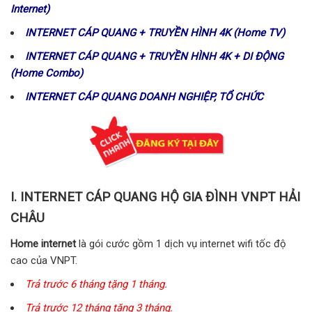
Internet)
INTERNET CÁP QUANG + TRUYỀN HÌNH 4K (Home TV)
INTERNET CÁP QUANG + TRUYỀN HÌNH 4K + DI ĐỘNG
(Home Combo)
INTERNET CÁP QUANG DOANH NGHIỆP, TỔ CHỨC
I. INTERNET CÁP QUANG HỘ GIA ĐÌNH VNPT HẢI
CHÂU
Home internet
là gói cước gồm 1 dịch vụ internet wifi tốc độ
cao của VNPT.
Trả trước 6 tháng tặng 1 tháng.
Trả trước 12 tháng tặng 3 tháng.