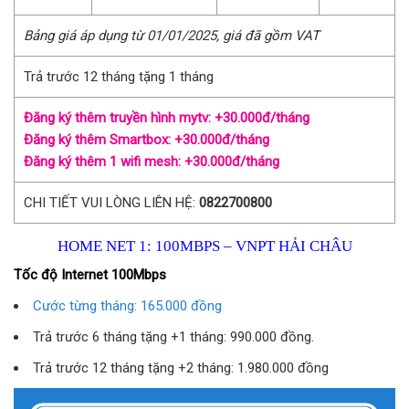
Bảng giá áp dụng từ 01/01/2025, giá đã gồm VAT
Trả trước 12 tháng tặng 1 tháng
Đăng ký thêm truyền hình mytv: +30.000đ/tháng
Đăng ký thêm Smartbox: +30.000đ/tháng
Đăng ký thêm 1 wifi mesh: +30.000đ/tháng
CHI TIẾT VUI LÒNG LIÊN HỆ:
0822700800
HOME NET 1: 100MBPS – VNPT HẢI CHÂU
Tốc độ Internet 100Mbps
Cước từng tháng: 165.000 đồng
Trả trước 6 tháng tặng +1 tháng: 990.000 đồng.
Trả trước 12 tháng tặng +2 tháng: 1.980.000 đồng