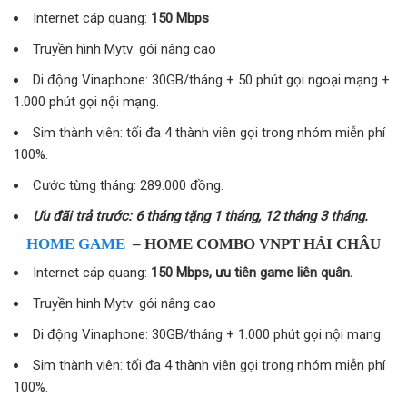
Internet cáp quang:
150 Mbps
Truyền hình Mytv: gói nâng cao
Di động Vinaphone: 30GB/tháng + 50 phút gọi ngoại mạng +
1.000 phút gọi nội mạng.
Sim thành viên: tối đa 4 thành viên gọi trong nhóm miễn phí
100%.
Cước từng tháng: 289.000 đồng.
Ưu đãi trả trước: 6 tháng tặng 1 tháng, 12 tháng 3 tháng.
HOME GAME
– HOME COMBO VNPT HẢI CHÂU
Internet cáp quang:
150 Mbps, ưu tiên game liên quân.
Truyền hình Mytv: gói nâng cao
Di động Vinaphone: 30GB/tháng + 1.000 phút gọi nội mạng.
Sim thành viên: tối đa 4 thành viên gọi trong nhóm miễn phí
100%.