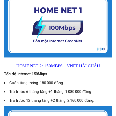
HOME NET 2: 150MBPS – VNPT HẢI CHÂU
Tốc độ Internet 150Mbps
Cước từng tháng: 180.000 đồng
Trả trước 6 tháng tặng +1 tháng: 1.080.000 đồng.
Trả trước 12 tháng tặng +2 tháng: 2.160.000 đồng.