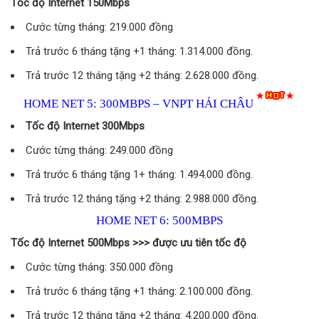
Tốc độ Internet 150Mbps
Cước từng tháng: 219.000 đồng
Trả trước 6 tháng tặng +1 tháng: 1.314.000 đồng.
Trả trước 12 tháng tặng +2 tháng: 2.628.000 đồng.
HOME NET 5: 300MBPS – VNPT HẢI CHÂU
Tốc độ Internet 300Mbps
Cước từng tháng: 249.000 đồng
Trả trước 6 tháng tặng 1+ tháng: 1.494.000 đồng.
Trả trước 12 tháng tặng +2 tháng: 2.988.000 đồng.
HOME NET 6: 500MBPS
Tốc độ Internet 500Mbps >>> được ưu tiên tốc độ
Cước từng tháng: 350.000 đồng
Trả trước 6 tháng tặng +1 tháng: 2.100.000 đồng.
Trả trước 12 tháng tặng +2 tháng: 4.200.000 đồng.